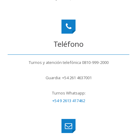
Teléfono
Turnos y atención telefónica 0810-999-2000
Guardia: +54 261 4637001
Turnos Whatsapp:
+54 9 2613 417462