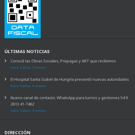
ÚLTIMAS NOTICIAS
Conocé las Obras Sociales, Prepagas y ART que recibimos
hace 3 años, 9 meses
El Hospital Santa Isabel de Hungría presentó nuevas autoridades
hace 3 años, 6 meses
Nuevo canal de contacto: WhatsApp para turnos y gestiones 54 9
2613 41-7462
hace 3 años, 9 meses
DIRECCIÓN