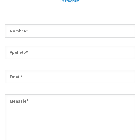
Instagram