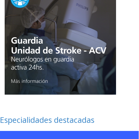
Especialidades destacadas