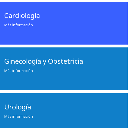
Cardiología
Más información
Ginecología y Obstetricia
Más información
Urología
Más información