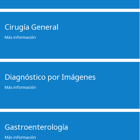
Cirugía General
Más información
Diagnóstico por Imágenes
Más información
Gastroenterología
Más información