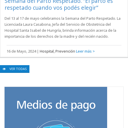
VER TODAS