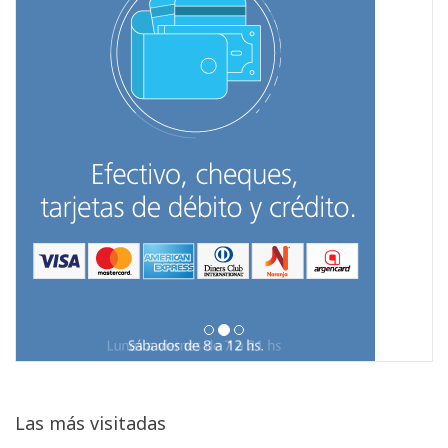
Las más visitadas
Gastroenterología
Ubicación