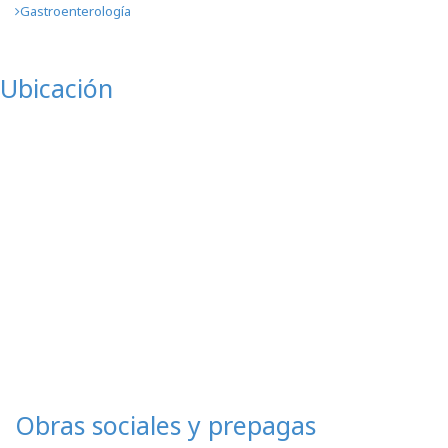
Obras sociales y prepagas