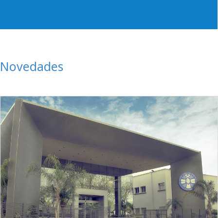
Novedades