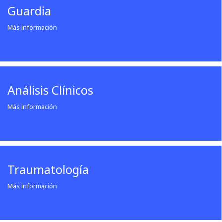
Guardia
Más información
Análisis Clínicos
Más información
Traumatología
Más información