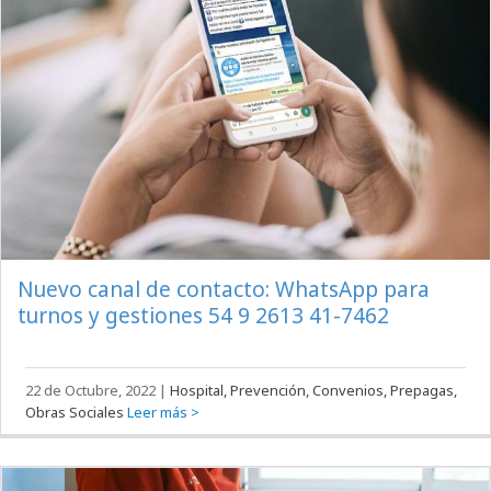
Nuevo canal de contacto: WhatsApp para
turnos y gestiones 54 9 2613 41-7462
22 de Octubre, 2022
|
Hospital, Prevención, Convenios, Prepagas,
Obras Sociales
Leer más >