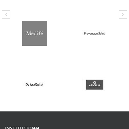
INSTITUCIONAL
El hospital
Nuestra Misión
Nuestros Valores
Sustentabilidad
Autoridades