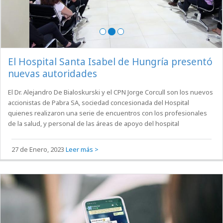
El Hospital Santa Isabel de Hungría presentó
nuevas autoridades
El Dr. Alejandro De Bialoskurski y el CPN Jorge Corcull son los nuevos
accionistas de Pabra SA, sociedad concesionada del Hospital
quienes realizaron una serie de encuentros con los profesionales
de la salud, y personal de las áreas de apoyo del hospital
27 de Enero, 2023
Leer más >