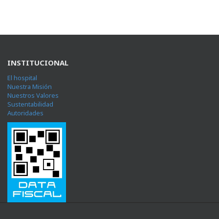
INSTITUCIONAL
El hospital
Nuestra Misión
Nuestros Valores
Sustentabilidad
Autoridades