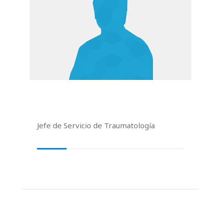
Jefe de Servicio de Traumatología