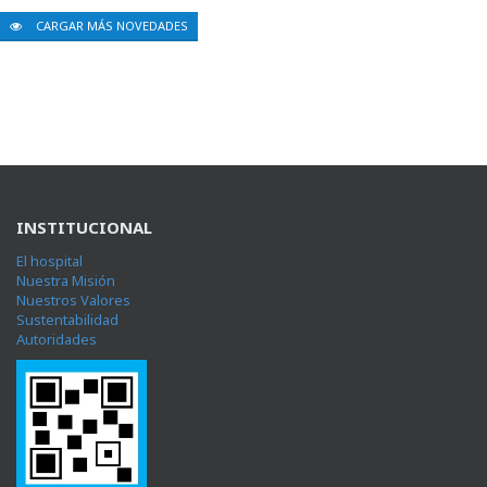
CARGAR MÁS NOVEDADES
INSTITUCIONAL
El hospital
Nuestra Misión
Nuestros Valores
Sustentabilidad
Autoridades