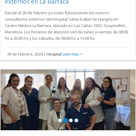
externos en La Barraca
Desde el 26 de febrero ya están funcionando los nuevos
consultorios externos del Hospital Santa Isabel de Hungría en
Centro Médico La Barraca, ubicado en Las Cañas 1833, Guaymallén,
Mendoza. Los horarios de atención son de lunes a viernes de 08:00
hs a 20:00 hs y los sábados de 09:00 hs a 13:00 hs.
29 de Febrero, 2024
|
Hospital
Leer más >