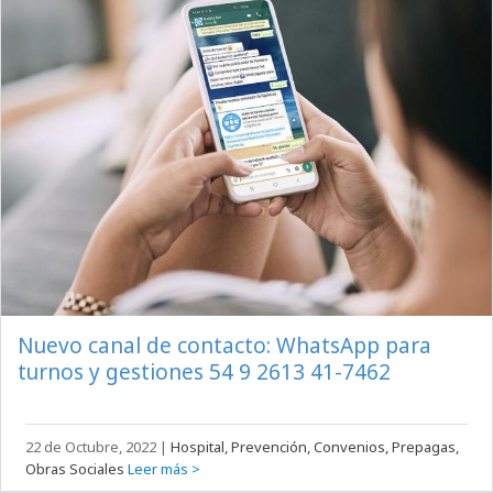
Nuevo canal de contacto: WhatsApp para
turnos y gestiones 54 9 2613 41-7462
22 de Octubre, 2022
|
Hospital, Prevención, Convenios, Prepagas,
Obras Sociales
Leer más >