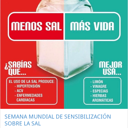
SEMANA MUNDIAL DE SENSIBILIZACIÓN
SOBRE LA SAL