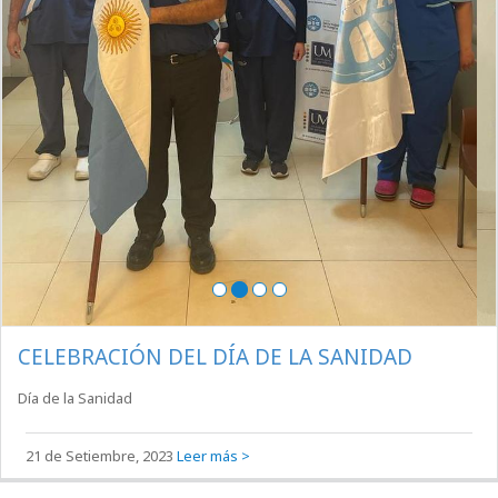
5 de Diciembre, 2023
Leer más >
CELEBRACIÓN DEL DÍA DE LA SANIDAD
Día de la Sanidad
21 de Setiembre, 2023
Leer más >