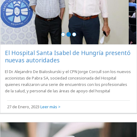
El Hospital Santa Isabel de Hungría presentó
nuevas autoridades
El Dr. Alejandro De Bialoskurski y el CPN Jorge Corcull son los nuevos
accionistas de Pabra SA, sociedad concesionada del Hospital
quienes realizaron una serie de encuentros con los profesionales
de la salud, y personal de las áreas de apoyo del hospital
27 de Enero, 2023
Leer más >