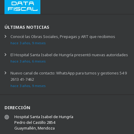
ÚLTIMAS NOTICIAS
Conocé las Obras Sociales, Prepagas y ART que recibimos
hace 3 años, 9 meses
El Hospital Santa Isabel de Hungría presentó nuevas autoridades
hace 3 años, 6 meses
Nuevo canal de contacto: WhatsApp para turnos y gestiones 54 9
2613 41-7462
hace 3 años, 9 meses
DIRECCIÓN
Hospital Santa Isabel de Hungría
Pedro del Castillo 2854
Guaymallén, Mendoza