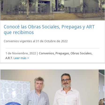
Conocé las Obras Sociales, Prepagas y ART
que recibimos
Convenios vigentes al 31 de Octubre de 2022
1 de Noviembre, 2022
|
Convenios, Prepagas, Obras Sociales,
A.R.T.
Leer más >