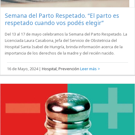
16 de Mayo, 2024
|
Hospital, Prevención
Leer más >