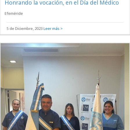
Honrando la vocación, en el Día del Médico
Efeméride