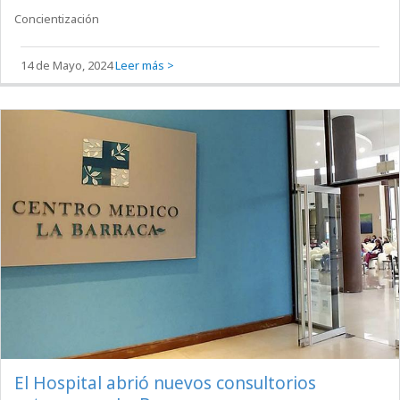
Concientización
14 de Mayo, 2024
Leer más >
El Hospital abrió nuevos consultorios