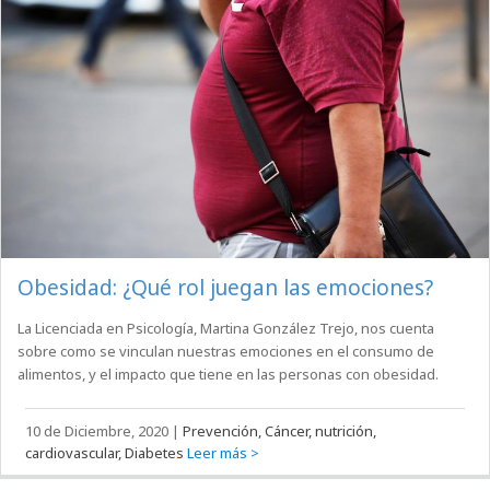
Obesidad: ¿Qué rol juegan las emociones?
La Licenciada en Psicología, Martina González Trejo, nos cuenta
sobre como se vinculan nuestras emociones en el consumo de
alimentos, y el impacto que tiene en las personas con obesidad.
10 de Diciembre, 2020
|
Prevención, Cáncer, nutrición,
cardiovascular, Diabetes
Leer más >