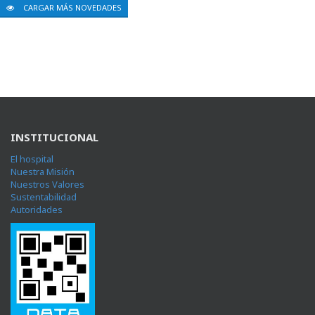
CARGAR MÁS NOVEDADES
INSTITUCIONAL
El hospital
Nuestra Misión
Nuestros Valores
Sustentabilidad
Autoridades