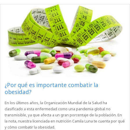
¿Por qué es importante combatir la
obesidad?
En los últimos años, la Organización Mundial de la Salud ha
clasificado a esta enfermedad como una pandemia global no
transmisible, ya que afecta a un gran porcentaje de la población. En
la nota, nuestra licenciada en nutrición Camila Luna te cuenta por qué
y cómo combatir la obesidad.