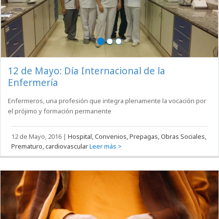
12 de Mayo: Día Internacional de la
Enfermería
Enfermeros, una profesión que integra plenamente la vocación por
el prójimo y formación permanente
12 de Mayo, 2016
|
Hospital, Convenios, Prepagas, Obras Sociales,
Prematuro, cardiovascular
Leer más >