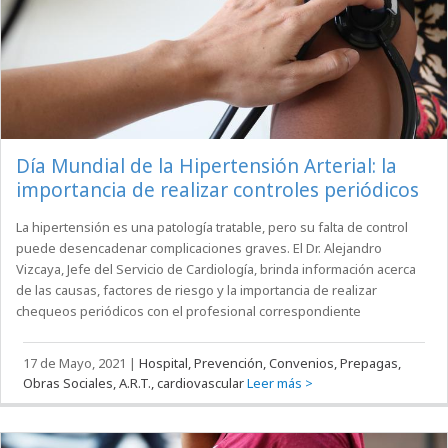
Día Mundial de la Hipertensión Arterial: la
importancia de realizar controles periódicos
La hipertensión es una patología tratable, pero su falta de control
puede desencadenar complicaciones graves. El Dr. Alejandro
Vizcaya, Jefe del Servicio de Cardiología, brinda información acerca
de las causas, factores de riesgo y la importancia de realizar
chequeos periódicos con el profesional correspondiente
17 de Mayo, 2021
|
Hospital, Prevención, Convenios, Prepagas,
Obras Sociales, A.R.T., cardiovascular
Leer más >