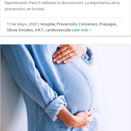
hipertensión. Pero 5 millones lo desconocen. La importancia de la
prevención, en la nota.
17 de Mayo, 2020
|
Hospital, Prevención, Convenios, Prepagas,
Obras Sociales, A.R.T., cardiovascular
Leer más >