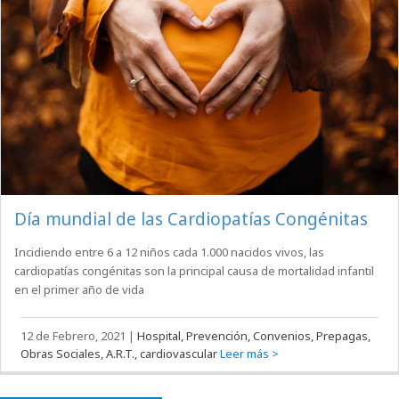
Día mundial de las Cardiopatías Congénitas
Incidiendo entre 6 a 12 niños cada 1.000 nacidos vivos, las
cardiopatías congénitas son la principal causa de mortalidad infantil
en el primer año de vida
12 de Febrero, 2021
|
Hospital, Prevención, Convenios, Prepagas,
Obras Sociales, A.R.T., cardiovascular
Leer más >