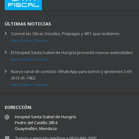
ÚLTIMAS NOTICIAS
Conocé las Obras Sociales, Prepagas y ART que recibimos
hace 3 años, 9 meses
El Hospital Santa Isabel de Hungría presentó nuevas autoridades
hace 3 años, 6 meses
Nuevo canal de contacto: WhatsApp para turnos y gestiones 54 9
2613 41-7462
hace 3 años, 9 meses
DIRECCIÓN
Hospital Santa Isabel de Hungría
Pedro del Castillo 2854
Guaymallén, Mendoza
Turnos y atención telefónica 0810-999-2000