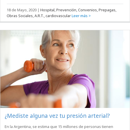
18 de Mayo, 2020
|
Hospital, Prevención, Convenios, Prepagas,
Obras Sociales, A.R.T., cardiovascular
Leer más >
¿Mediste alguna vez tu presión arterial?
En la Argentina, se estima que 15 millones de personas tienen