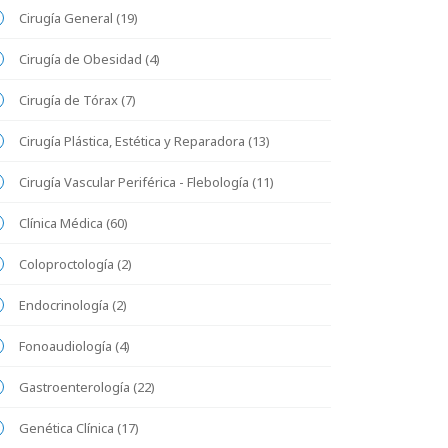
Cirugía General (19)
Cirugía de Obesidad (4)
Cirugía de Tórax (7)
Cirugía Plástica, Estética y Reparadora (13)
Cirugía Vascular Periférica - Flebología (11)
Clínica Médica (60)
Coloproctología (2)
Endocrinología (2)
Fonoaudiología (4)
Gastroenterología (22)
Genética Clínica (17)