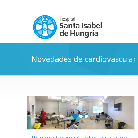
Novedades de cardiovascular