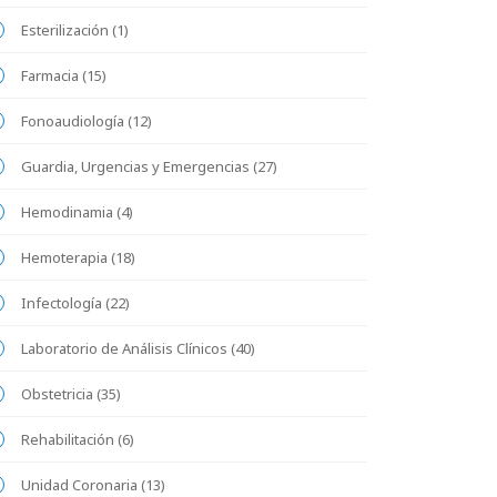
Esterilización (1)
Farmacia (15)
Fonoaudiología (12)
Guardia, Urgencias y Emergencias (27)
Hemodinamia (4)
Hemoterapia (18)
Infectología (22)
Laboratorio de Análisis Clínicos (40)
Obstetricia (35)
Rehabilitación (6)
Unidad Coronaria (13)