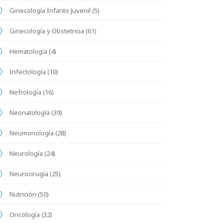
Ginecología Infanto Juvenil (5)
Ginecología y Obstetricia (61)
Hematología (4)
Infectología (10)
Nefrología (16)
Neonatología (39)
Neumonología (28)
Neurología (24)
Neurocirugía (25)
Nutrición (50)
Oncología (32)