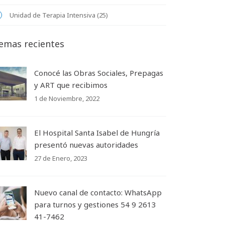
Unidad de Terapia Intensiva (25)
emas recientes
Conocé las Obras Sociales, Prepagas
y ART que recibimos
1 de Noviembre, 2022
El Hospital Santa Isabel de Hungría
presentó nuevas autoridades
27 de Enero, 2023
Nuevo canal de contacto: WhatsApp
para turnos y gestiones 54 9 2613
41-7462