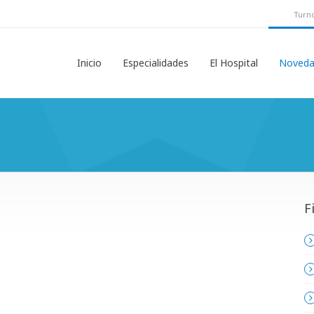
Turno
Inicio
Especialidades
El Hospital
Noveda
F