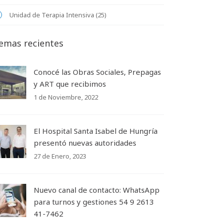
Unidad de Terapia Intensiva (25)
emas recientes
Conocé las Obras Sociales, Prepagas
y ART que recibimos
1 de Noviembre, 2022
El Hospital Santa Isabel de Hungría
presentó nuevas autoridades
27 de Enero, 2023
Nuevo canal de contacto: WhatsApp
para turnos y gestiones 54 9 2613
41-7462