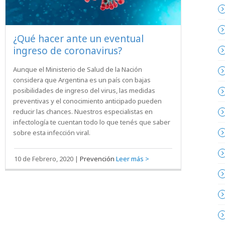
¿Qué hacer ante un eventual
ingreso de coronavirus?
Aunque el Ministerio de Salud de la Nación
considera que Argentina es un país con bajas
posibilidades de ingreso del virus, las medidas
preventivas y el conocimiento anticipado pueden
reducir las chances. Nuestros especialistas en
infectología te cuentan todo lo que tenés que saber
sobre esta infección viral.
10 de Febrero, 2020
|
Prevención
Leer más >