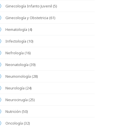
Ginecología Infanto Juvenil (5)
Ginecología y Obstetricia (61)
Hematología (4)
Infectología (10)
Nefrología (16)
Neonatología (39)
Neumonología (28)
Neurología (24)
Neurocirugía (25)
Nutrición (50)
Oncología (32)