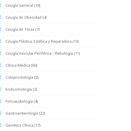
Cirugía General (19)
Cirugía de Obesidad (4)
Cirugía de Tórax (7)
Cirugía Plástica, Estética y Reparadora (13)
Cirugía Vascular Periférica - Flebología (11)
Clínica Médica (60)
Coloproctología (2)
Endocrinología (2)
Fonoaudiología (4)
Gastroenterología (22)
Genética Clínica (17)