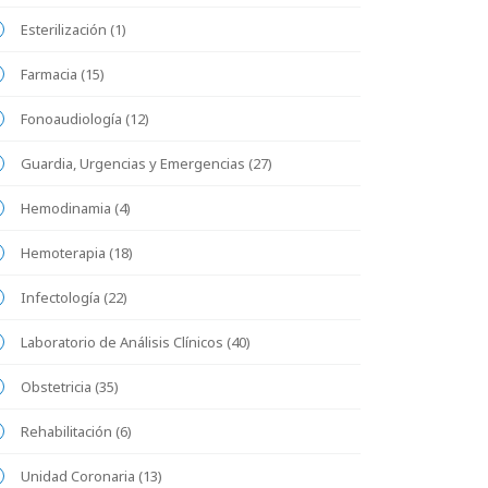
Esterilización (1)
Farmacia (15)
Fonoaudiología (12)
Guardia, Urgencias y Emergencias (27)
Hemodinamia (4)
Hemoterapia (18)
Infectología (22)
Laboratorio de Análisis Clínicos (40)
Obstetricia (35)
Rehabilitación (6)
Unidad Coronaria (13)