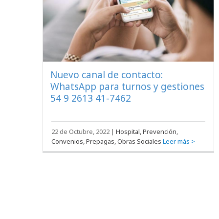
Nuevo canal de contacto:
WhatsApp para turnos y gestiones
54 9 2613 41-7462
22 de Octubre, 2022
|
Hospital, Prevención,
Convenios, Prepagas, Obras Sociales
Leer más >