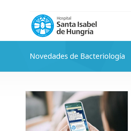
Novedades de Bacteriología