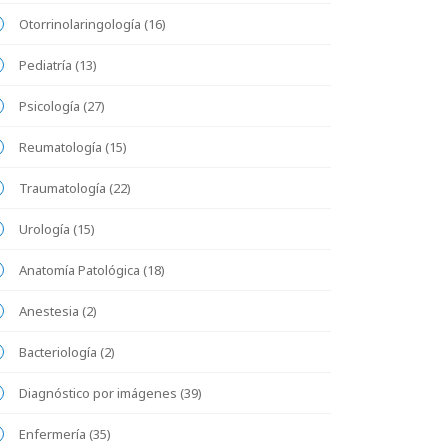
Otorrinolaringología (16)
Pediatría (13)
Psicología (27)
Reumatología (15)
Traumatología (22)
Urología (15)
Anatomía Patológica (18)
Anestesia (2)
Bacteriología (2)
Diagnóstico por imágenes (39)
Enfermería (35)