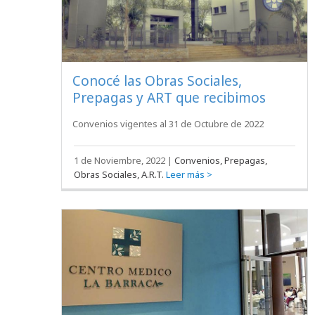
Conocé las Obras Sociales,
Prepagas y ART que recibimos
Convenios vigentes al 31 de Octubre de 2022
1 de Noviembre, 2022
|
Convenios, Prepagas,
Obras Sociales, A.R.T.
Leer más >