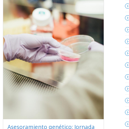
Asesoramiento genético: Jornada