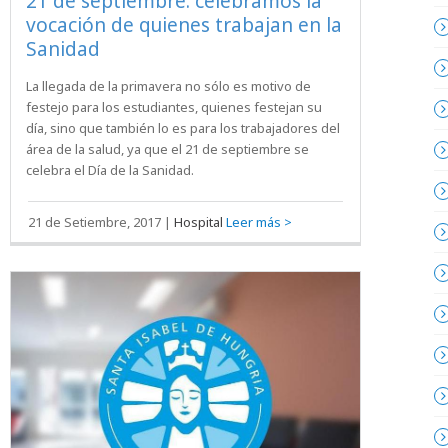
21 de septiembre: celebramos la
vocación de quienes trabajan en la
Sanidad
La llegada de la primavera no sólo es motivo de
festejo para los estudiantes, quienes festejan su
día, sino que también lo es para los trabajadores del
área de la salud, ya que el 21 de septiembre se
celebra el Día de la Sanidad.
21 de Setiembre, 2017
|
Hospital
Leer más >