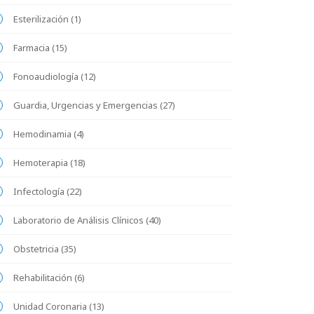
Esterilización (1)
Farmacia (15)
Fonoaudiología (12)
Guardia, Urgencias y Emergencias (27)
Hemodinamia (4)
Hemoterapia (18)
Infectología (22)
Laboratorio de Análisis Clínicos (40)
Obstetricia (35)
Rehabilitación (6)
Unidad Coronaria (13)