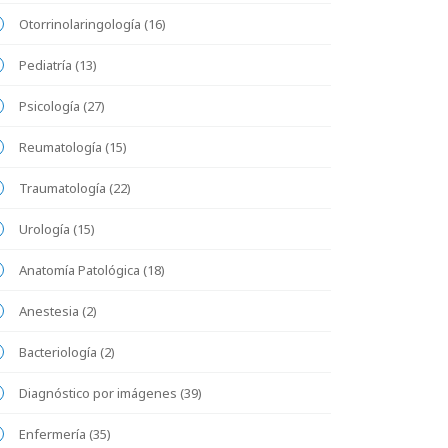
Otorrinolaringología (16)
Pediatría (13)
Psicología (27)
Reumatología (15)
Traumatología (22)
Urología (15)
Anatomía Patológica (18)
Anestesia (2)
Bacteriología (2)
Diagnóstico por imágenes (39)
Enfermería (35)