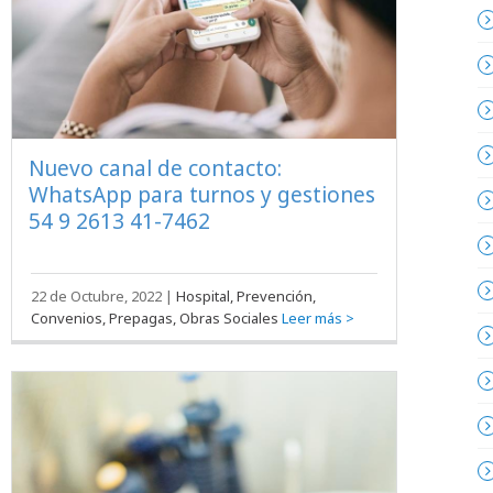
Nuevo canal de contacto:
WhatsApp para turnos y gestiones
54 9 2613 41-7462
22 de Octubre, 2022
|
Hospital, Prevención,
Convenios, Prepagas, Obras Sociales
Leer más >