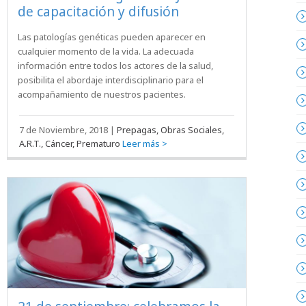
de capacitación y difusión
Las patologías genéticas pueden aparecer en
cualquier momento de la vida. La adecuada
información entre todos los actores de la salud,
posibilita el abordaje interdisciplinario para el
acompañamiento de nuestros pacientes.
7 de Noviembre, 2018
|
Prepagas, Obras Sociales,
A.R.T., Cáncer, Prematuro
Leer más >