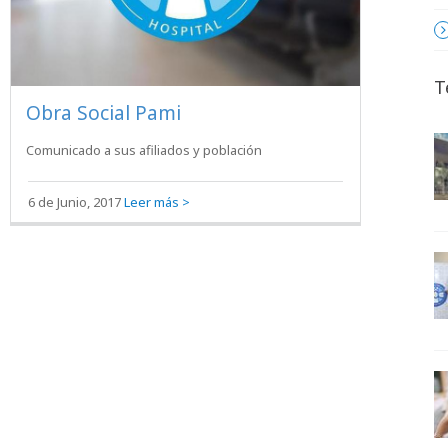
T
Obra Social Pami
Comunicado a sus afiliados y población
6 de Junio, 2017
Leer más >