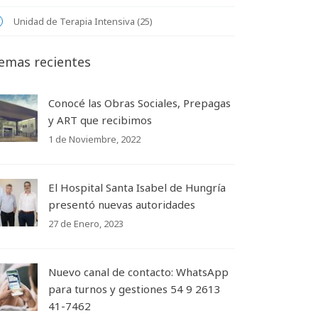
Unidad de Terapia Intensiva (25)
emas recientes
Conocé las Obras Sociales, Prepagas
y ART que recibimos
1 de Noviembre, 2022
El Hospital Santa Isabel de Hungría
presentó nuevas autoridades
27 de Enero, 2023
Nuevo canal de contacto: WhatsApp
para turnos y gestiones 54 9 2613
41-7462