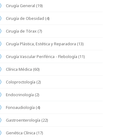
Cirugía General (19)
Cirugía de Obesidad (4)
Cirugía de Tórax (7)
Cirugía Plástica, Estética y Reparadora (13)
Cirugía Vascular Periférica - Flebología (11)
Clínica Médica (60)
Coloproctología (2)
Endocrinología (2)
Fonoaudiología (4)
Gastroenterología (22)
Genética Clínica (17)