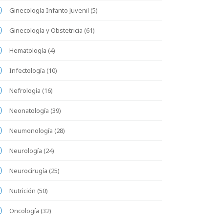
Ginecología Infanto Juvenil (5)
Ginecología y Obstetricia (61)
Hematología (4)
Infectología (10)
Nefrología (16)
Neonatología (39)
Neumonología (28)
Neurología (24)
Neurocirugía (25)
Nutrición (50)
Oncología (32)