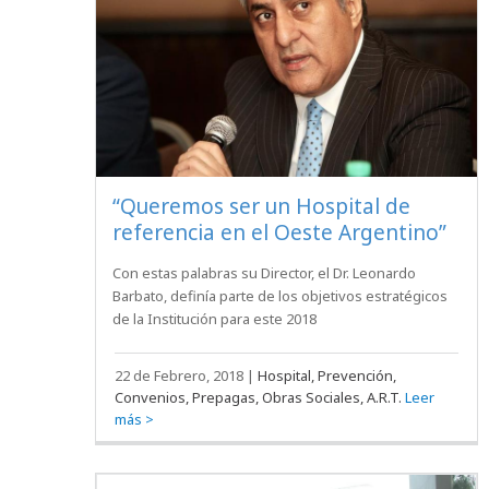
“Queremos ser un Hospital de
referencia en el Oeste Argentino”
Con estas palabras su Director, el Dr. Leonardo
Barbato, definía parte de los objetivos estratégicos
de la Institución para este 2018
22 de Febrero, 2018
|
Hospital, Prevención,
Convenios, Prepagas, Obras Sociales, A.R.T.
Leer
más >