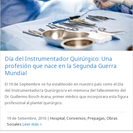
Día del Instrumentador Quirúrgico: Una
profesión que nace en la Segunda Guerra
Mundial
El 19 de Septiembre se ha establecido en nuestro país como el Día
del Instrumentador/a Quirúrgico/a en memoria del fallecimiento del
Dr. Guillermo Bosch Arana, primer médico que incorporara esta figura
profesional al plantel quirúrgico.
19 de Setiembre, 2016
|
Hospital, Convenios, Prepagas, Obras
Sociales
Leer más >