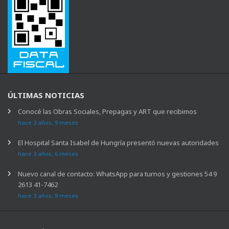
ÚLTIMAS NOTICIAS
Conocé las Obras Sociales, Prepagas y ART que recibimos
hace 3 años, 9 meses
El Hospital Santa Isabel de Hungría presentó nuevas autoridades
hace 3 años, 6 meses
Nuevo canal de contacto: WhatsApp para turnos y gestiones 54 9
2613 41-7462
hace 3 años, 9 meses