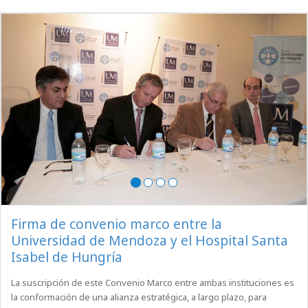
Firma de convenio marco entre la
Universidad de Mendoza y el Hospital Santa
Isabel de Hungría
La suscripción de este Convenio Marco entre ambas instituciones es
la conformación de una alianza estratégica, a largo plazo, para