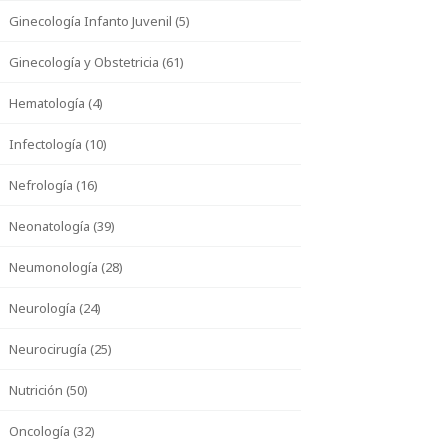
Ginecología Infanto Juvenil (5)
Ginecología y Obstetricia (61)
Hematología (4)
Infectología (10)
Nefrología (16)
Neonatología (39)
Neumonología (28)
Neurología (24)
Neurocirugía (25)
Nutrición (50)
Oncología (32)