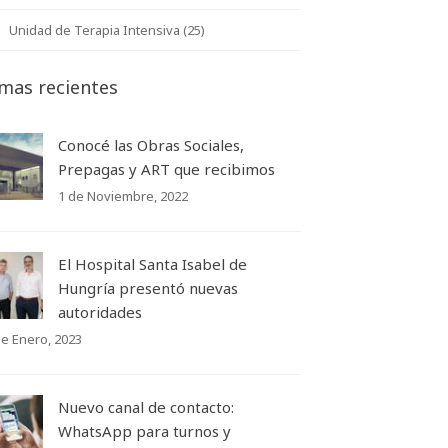
Unidad de Terapia Intensiva (25)
mas recientes
Conocé las Obras Sociales,
Prepagas y ART que recibimos
1 de Noviembre, 2022
El Hospital Santa Isabel de
Hungría presentó nuevas
autoridades
de Enero, 2023
Nuevo canal de contacto:
WhatsApp para turnos y