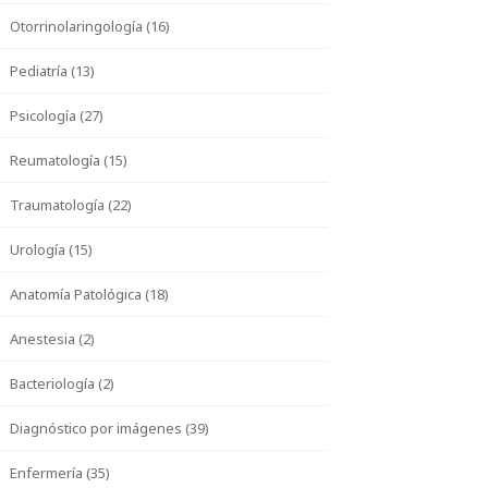
Otorrinolaringología (16)
Pediatría (13)
Psicología (27)
Reumatología (15)
Traumatología (22)
Urología (15)
Anatomía Patológica (18)
Anestesia (2)
Bacteriología (2)
Diagnóstico por imágenes (39)
Enfermería (35)