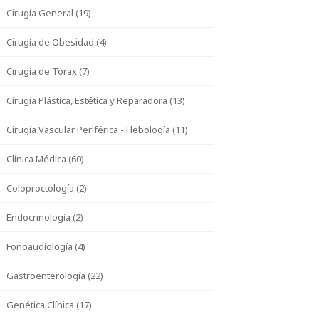
Cirugía General (19)
Cirugía de Obesidad (4)
Cirugía de Tórax (7)
Cirugía Plástica, Estética y Reparadora (13)
Cirugía Vascular Periférica - Flebología (11)
Clínica Médica (60)
Coloproctología (2)
Endocrinología (2)
Fonoaudiología (4)
Gastroenterología (22)
Genética Clínica (17)