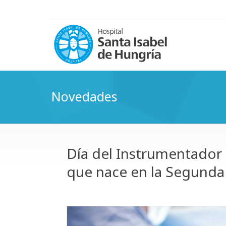
Novedades
Día del Instrumentador 
que nace en la Segunda