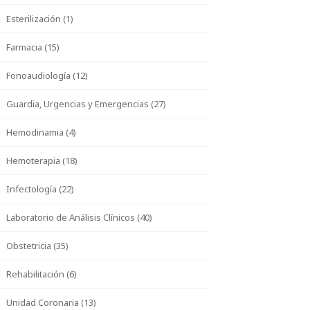
Esterilización (1)
Farmacia (15)
Fonoaudiología (12)
Guardia, Urgencias y Emergencias (27)
Hemodinamia (4)
Hemoterapia (18)
Infectología (22)
Laboratorio de Análisis Clínicos (40)
Obstetricia (35)
Rehabilitación (6)
Unidad Coronaria (13)