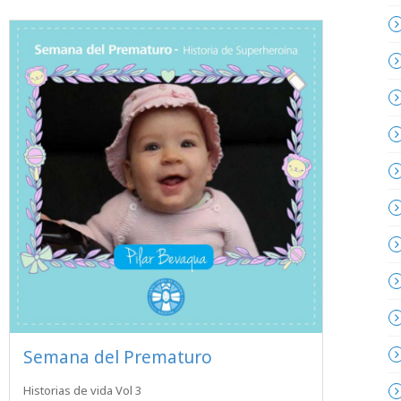
Semana del Prematuro
Historias de vida Vol 3