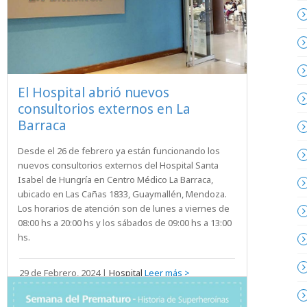
El Hospital abrió nuevos
consultorios externos en La
Barraca
Desde el 26 de febrero ya están funcionando los
nuevos consultorios externos del Hospital Santa
Isabel de Hungría en Centro Médico La Barraca,
ubicado en Las Cañas 1833, Guaymallén, Mendoza.
Los horarios de atención son de lunes a viernes de
08:00 hs a 20:00 hs y los sábados de 09:00 hs a 13:00
hs.
29 de Febrero, 2024
|
Hospital
Leer más >