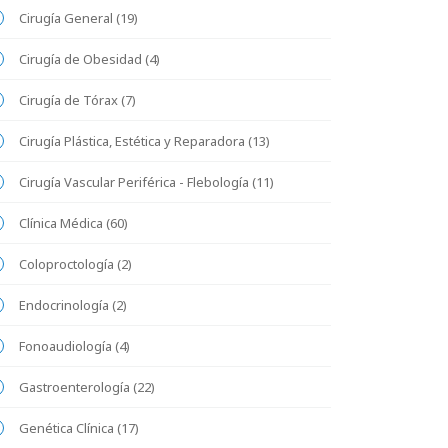
Cirugía General (19)
Cirugía de Obesidad (4)
Cirugía de Tórax (7)
Cirugía Plástica, Estética y Reparadora (13)
Cirugía Vascular Periférica - Flebología (11)
Clínica Médica (60)
Coloproctología (2)
Endocrinología (2)
Fonoaudiología (4)
Gastroenterología (22)
Genética Clínica (17)