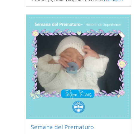
Semana del Prematuro