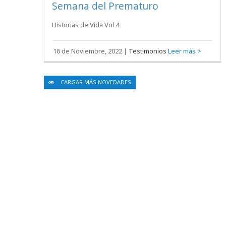
Semana del Prematuro
Historias de Vida Vol 4
16 de Noviembre, 2022
|
Testimonios
Leer más >
CARGAR MÁS NOVEDADES