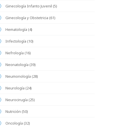
Ginecología Infanto Juvenil (5)
Ginecología y Obstetricia (61)
Hematología (4)
Infectología (10)
Nefrología (16)
Neonatología (39)
Neumonología (28)
Neurología (24)
Neurocirugía (25)
Nutrición (50)
Oncología (32)