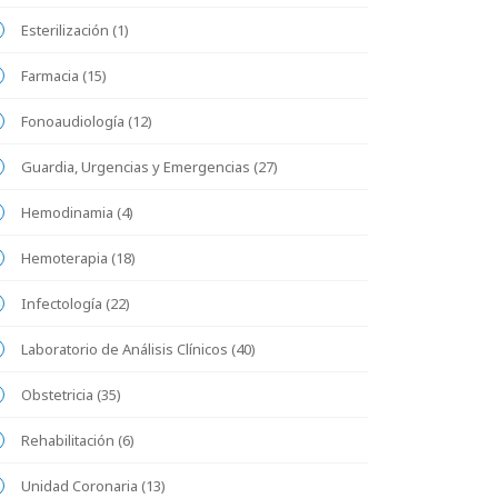
Esterilización (1)
Farmacia (15)
Fonoaudiología (12)
Guardia, Urgencias y Emergencias (27)
Hemodinamia (4)
Hemoterapia (18)
Infectología (22)
Laboratorio de Análisis Clínicos (40)
Obstetricia (35)
Rehabilitación (6)
Unidad Coronaria (13)