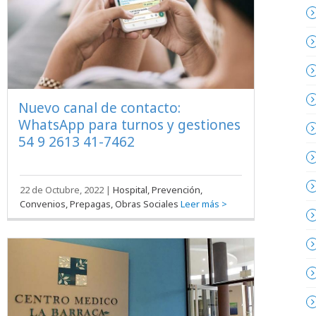
Nuevo canal de contacto:
WhatsApp para turnos y gestiones
54 9 2613 41-7462
22 de Octubre, 2022
|
Hospital, Prevención,
Convenios, Prepagas, Obras Sociales
Leer más >