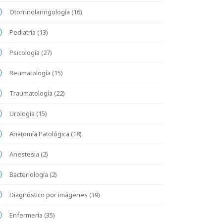
Otorrinolaringología (16)
Pediatría (13)
Psicología (27)
Reumatología (15)
Traumatología (22)
Urología (15)
Anatomía Patológica (18)
Anestesia (2)
Bacteriología (2)
Diagnóstico por imágenes (39)
Enfermería (35)