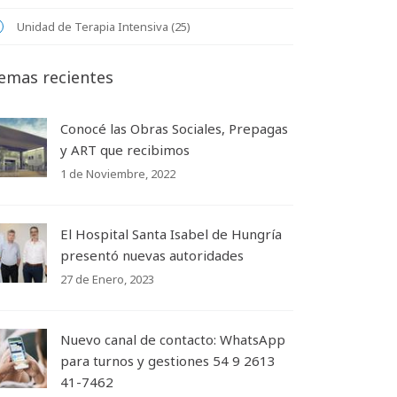
Unidad de Terapia Intensiva (25)
emas recientes
Conocé las Obras Sociales, Prepagas
y ART que recibimos
1 de Noviembre, 2022
El Hospital Santa Isabel de Hungría
presentó nuevas autoridades
27 de Enero, 2023
Nuevo canal de contacto: WhatsApp
para turnos y gestiones 54 9 2613
41-7462