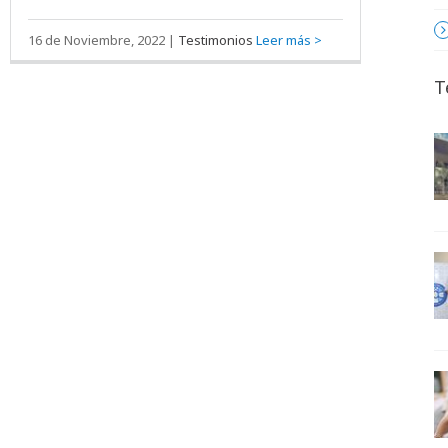
16 de Noviembre, 2022
|
Testimonios
Leer más >
T