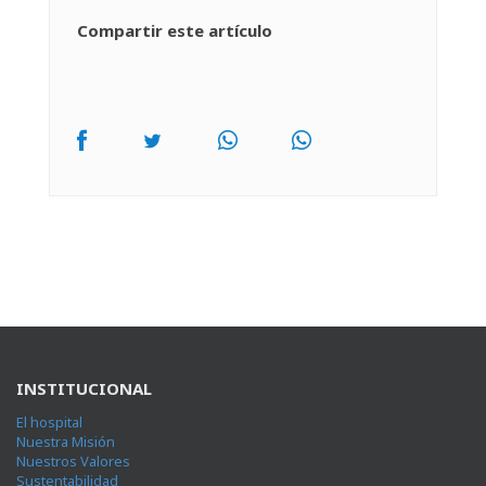
Compartir este artículo
INSTITUCIONAL
El hospital
Nuestra Misión
Nuestros Valores
Sustentabilidad