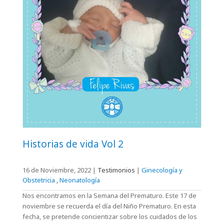
Historias de vida Vol 2
16 de Noviembre, 2022
|
Testimonios
|
Ginecología y
Obstetricia
,
Neonatología
Nos encontramos en la Semana del Prematuro. Este 17 de
noviembre se recuerda el día del Niño Prematuro. En esta
fecha, se pretende concientizar sobre los cuidados de los