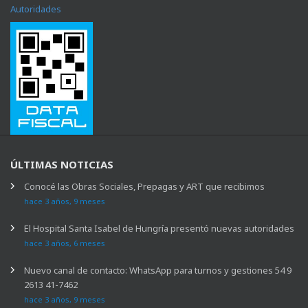
Autoridades
ÚLTIMAS NOTICIAS
Conocé las Obras Sociales, Prepagas y ART que recibimos
hace 3 años, 9 meses
El Hospital Santa Isabel de Hungría presentó nuevas autoridades
hace 3 años, 6 meses
Nuevo canal de contacto: WhatsApp para turnos y gestiones 54 9
2613 41-7462
hace 3 años, 9 meses