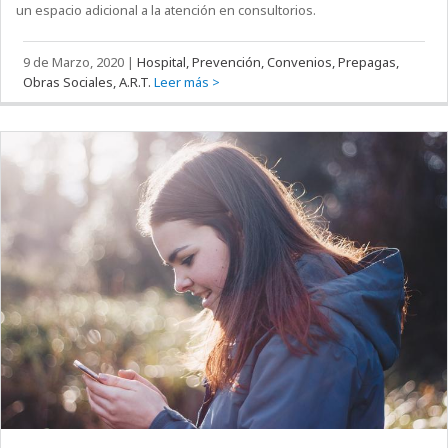
un espacio adicional a la atención en consultorios.
9 de Marzo, 2020
|
Hospital, Prevención, Convenios, Prepagas,
Obras Sociales, A.R.T.
Leer más >