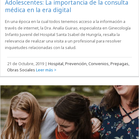
Adolescentes: La importancia de la consulta
médica en la era digital
En una época en la cual todos tenemos acceso a la información a
través de internet, la Dra. Analía Guirao, especialista en Ginecología
Infanto Juvenil del Hospital Santa Isabel de Hungría, resalta la
relevancia de realizar una visita a un profesional para resolver
inquietudes relacionadas con la salud.
21 de Octubre, 2019
|
Hospital, Prevención, Convenios, Prepagas,
Obras Sociales
Leer más >