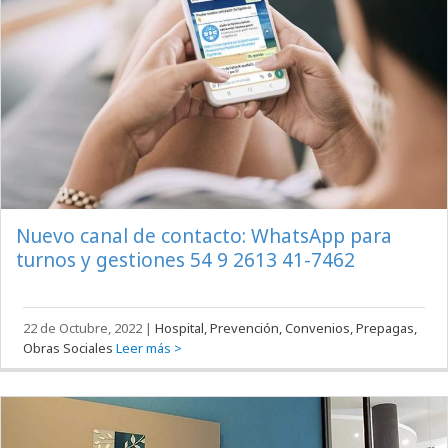
Nuevo canal de contacto: WhatsApp para
turnos y gestiones 54 9 2613 41-7462
22 de Octubre, 2022
|
Hospital, Prevención, Convenios, Prepagas,
Obras Sociales
Leer más >