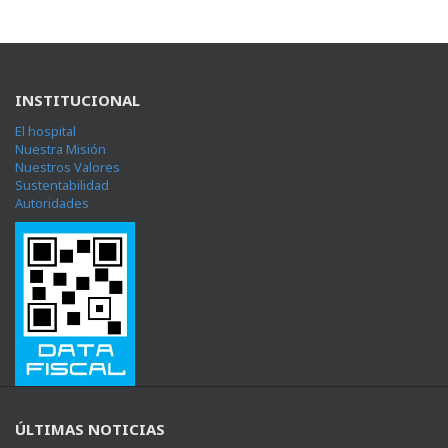
INSTITUCIONAL
El hospital
Nuestra Misión
Nuestros Valores
Sustentabilidad
Autoridades
ÚLTIMAS NOTICIAS