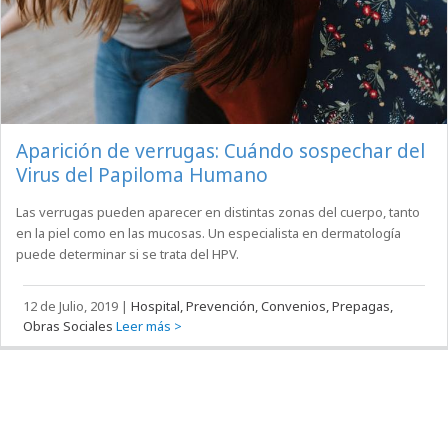
Aparición de verrugas: Cuándo sospechar del
Virus del Papiloma Humano
Las verrugas pueden aparecer en distintas zonas del cuerpo, tanto
en la piel como en las mucosas. Un especialista en dermatología
puede determinar si se trata del HPV.
12 de Julio, 2019
|
Hospital, Prevención, Convenios, Prepagas,
Obras Sociales
Leer más >