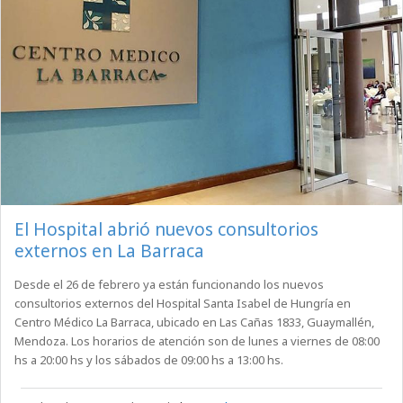
El Hospital abrió nuevos consultorios
externos en La Barraca
Desde el 26 de febrero ya están funcionando los nuevos
consultorios externos del Hospital Santa Isabel de Hungría en
Centro Médico La Barraca, ubicado en Las Cañas 1833, Guaymallén,
Mendoza. Los horarios de atención son de lunes a viernes de 08:00
hs a 20:00 hs y los sábados de 09:00 hs a 13:00 hs.