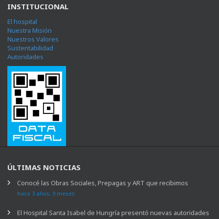
INSTITUCIONAL
El hospital
Nuestra Misión
Nuestros Valores
Sustentabilidad
Autoridades
ÚLTIMAS NOTICIAS
Conocé las Obras Sociales, Prepagas y ART que recibimos
hace 3 años, 9 meses
El Hospital Santa Isabel de Hungría presentó nuevas autoridades