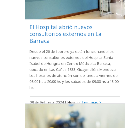
El Hospital abrió nuevos
consultorios externos en La
Barraca
Desde el 26 de febrero ya están funcionando los
nuevos consultorios externos del Hospital Santa
Isabel de Hungría en Centro Médico La Barraca,
ubicado en Las Cañas 1833, Guaymallén, Mendoza.
Los horarios de atención son de lunes a viernes de
08:00 hs a 20:00 hs y los sábados de 09:00 hs a 13:00
hs.
29 de Febrero, 2024
|
Hospital
Leer más >