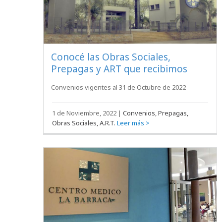
Conocé las Obras Sociales,
Prepagas y ART que recibimos
Convenios vigentes al 31 de Octubre de 2022
1 de Noviembre, 2022
|
Convenios, Prepagas,
Obras Sociales, A.R.T.
Leer más >