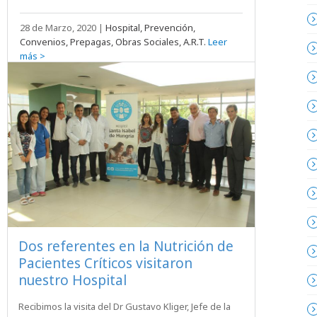
28 de Marzo, 2020
|
Hospital, Prevención,
Convenios, Prepagas, Obras Sociales, A.R.T.
Leer
más >
Dos referentes en la Nutrición de
Pacientes Críticos visitaron
nuestro Hospital
Recibimos la visita del Dr Gustavo Kliger, Jefe de la