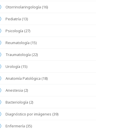
Otorrinolaringología (16)
Pediatría (13)
Psicología (27)
Reumatología (15)
Traumatología (22)
Urología (15)
Anatomía Patológica (18)
Anestesia (2)
Bacteriología (2)
Diagnóstico por imágenes (39)
Enfermería (35)