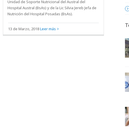
Unidad de Soporte Nutricional del Austral del
Hospital Austral (BsAs) y de la Lic Silvia Jereb Jefa de
Nutrición del Hospital Posadas (BsAs).
T
13 de Marzo, 2018
Leer más >