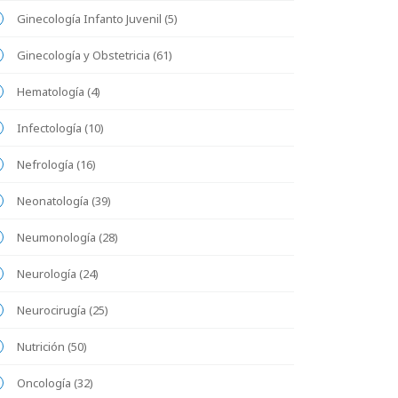
Ginecología Infanto Juvenil (5)
Ginecología y Obstetricia (61)
Hematología (4)
Infectología (10)
Nefrología (16)
Neonatología (39)
Neumonología (28)
Neurología (24)
Neurocirugía (25)
Nutrición (50)
Oncología (32)