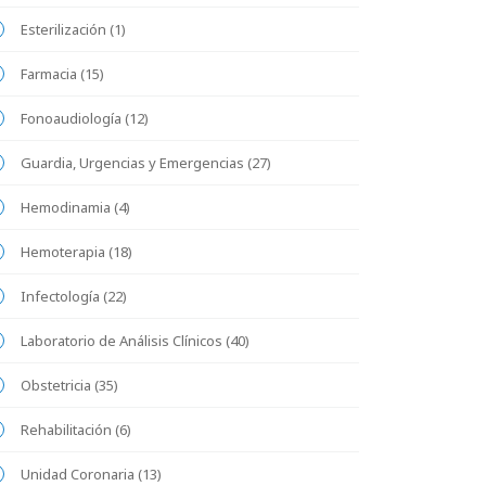
Esterilización (1)
Farmacia (15)
Fonoaudiología (12)
Guardia, Urgencias y Emergencias (27)
Hemodinamia (4)
Hemoterapia (18)
Infectología (22)
Laboratorio de Análisis Clínicos (40)
Obstetricia (35)
Rehabilitación (6)
Unidad Coronaria (13)