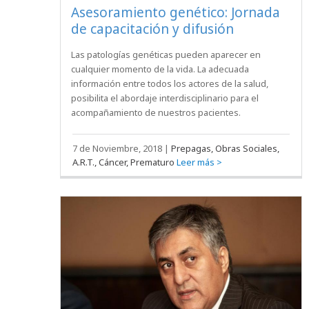
Asesoramiento genético: Jornada
de capacitación y difusión
Las patologías genéticas pueden aparecer en
cualquier momento de la vida. La adecuada
información entre todos los actores de la salud,
posibilita el abordaje interdisciplinario para el
acompañamiento de nuestros pacientes.
7 de Noviembre, 2018
|
Prepagas, Obras Sociales,
A.R.T., Cáncer, Prematuro
Leer más >