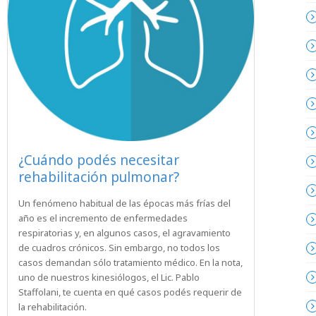
¿Cuándo podés necesitar
rehabilitación pulmonar?
Un fenómeno habitual de las épocas más frías del
año es el incremento de enfermedades
respiratorias y, en algunos casos, el agravamiento
de cuadros crónicos. Sin embargo, no todos los
casos demandan sólo tratamiento médico. En la nota,
uno de nuestros kinesiólogos, el Lic. Pablo
Staffolani, te cuenta en qué casos podés requerir de
la rehabilitación.