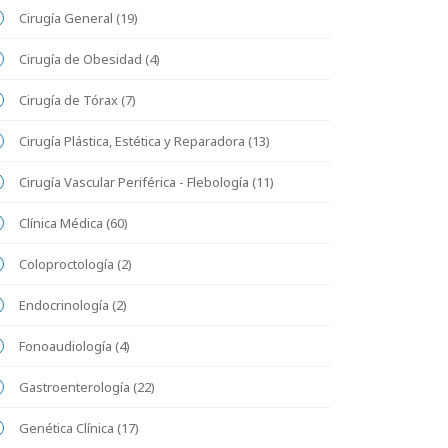
Cirugía General (19)
Cirugía de Obesidad (4)
Cirugía de Tórax (7)
Cirugía Plástica, Estética y Reparadora (13)
Cirugía Vascular Periférica - Flebología (11)
Clínica Médica (60)
Coloproctología (2)
Endocrinología (2)
Fonoaudiología (4)
Gastroenterología (22)
Genética Clínica (17)