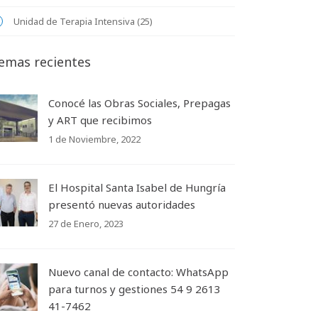
Unidad de Terapia Intensiva (25)
emas recientes
Conocé las Obras Sociales, Prepagas
y ART que recibimos
1 de Noviembre, 2022
El Hospital Santa Isabel de Hungría
presentó nuevas autoridades
27 de Enero, 2023
Nuevo canal de contacto: WhatsApp
para turnos y gestiones 54 9 2613
41-7462