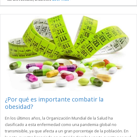
¿Por qué es importante combatir la
obesidad?
En los últimos años, la Organización Mundial de la Salud ha
clasificado a esta enfermedad como una pandemia global no
transmisible, ya que afecta a un gran porcentaje de la población. En