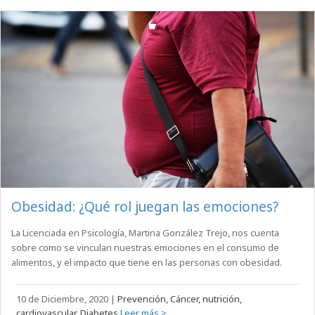
Obesidad: ¿Qué rol juegan las emociones?
La Licenciada en Psicología, Martina González Trejo, nos cuenta
sobre como se vinculan nuestras emociones en el consumo de
alimentos, y el impacto que tiene en las personas con obesidad.
10 de Diciembre, 2020
|
Prevención, Cáncer, nutrición,
cardiovascular, Diabetes
Leer más >