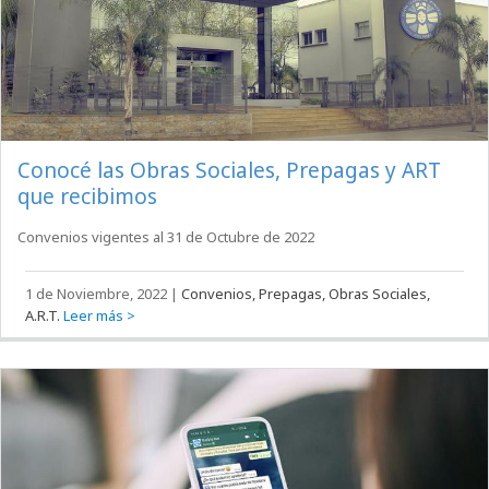
Conocé las Obras Sociales, Prepagas y ART
que recibimos
Convenios vigentes al 31 de Octubre de 2022
1 de Noviembre, 2022
|
Convenios, Prepagas, Obras Sociales,
A.R.T.
Leer más >