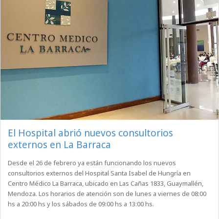
El Hospital abrió nuevos consultorios
externos en La Barraca
Desde el 26 de febrero ya están funcionando los nuevos
consultorios externos del Hospital Santa Isabel de Hungría en
Centro Médico La Barraca, ubicado en Las Cañas 1833, Guaymallén,
Mendoza. Los horarios de atención son de lunes a viernes de 08:00
hs a 20:00 hs y los sábados de 09:00 hs a 13:00 hs.