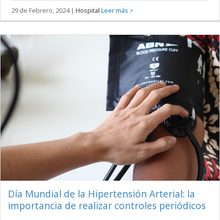
29 de Febrero, 2024
|
Hospital
Leer más >
Día Mundial de la Hipertensión Arterial: la
importancia de realizar controles periódicos