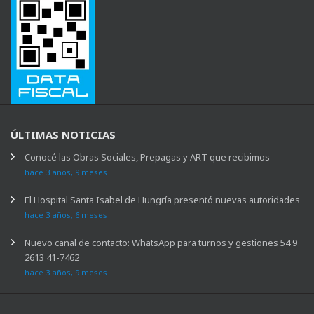
ÚLTIMAS NOTICIAS
Conocé las Obras Sociales, Prepagas y ART que recibimos
hace 3 años, 9 meses
El Hospital Santa Isabel de Hungría presentó nuevas autoridades
hace 3 años, 6 meses
Nuevo canal de contacto: WhatsApp para turnos y gestiones 54 9
2613 41-7462
hace 3 años, 9 meses