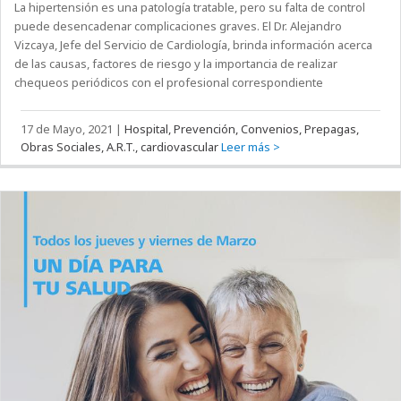
La hipertensión es una patología tratable, pero su falta de control
puede desencadenar complicaciones graves. El Dr. Alejandro
Vizcaya, Jefe del Servicio de Cardiología, brinda información acerca
de las causas, factores de riesgo y la importancia de realizar
chequeos periódicos con el profesional correspondiente
17 de Mayo, 2021
|
Hospital, Prevención, Convenios, Prepagas,
Obras Sociales, A.R.T., cardiovascular
Leer más >