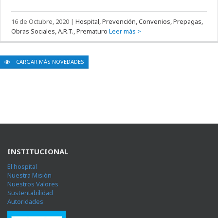
CARGAR MÁS NOVEDADES
INSTITUCIONAL
El hospital
Nuestra Misión
Nuestros Valores
Sustentabilidad
Autoridades