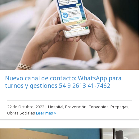
Nuevo canal de contacto: WhatsApp para
turnos y gestiones 54 9 2613 41-7462
22 de Octubre, 2022
|
Hospital, Prevención, Convenios, Prepagas,
Obras Sociales
Leer más >