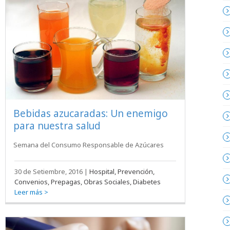
Bebidas azucaradas: Un enemigo
para nuestra salud
Semana del Consumo Responsable de Azúcares
30 de Setiembre, 2016
|
Hospital, Prevención,
Convenios, Prepagas, Obras Sociales, Diabetes
Leer más >