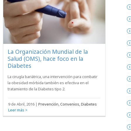
La Organización Mundial de la
Salud (OMS), hace foco en la
Diabetes
La cirugía bariátrica, una intervención para combatir
la obesidad mórbida también es efectiva en el
tratamiento de la Diabetes tipo 2.
9 de Abril, 2016
|
Prevención, Convenios, Diabetes
Leer más >