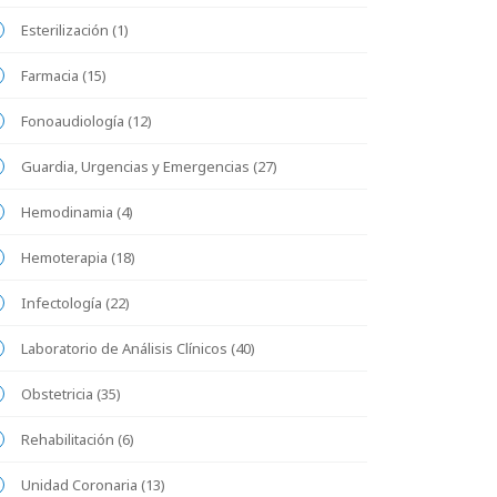
Esterilización (1)
Farmacia (15)
Fonoaudiología (12)
Guardia, Urgencias y Emergencias (27)
Hemodinamia (4)
Hemoterapia (18)
Infectología (22)
Laboratorio de Análisis Clínicos (40)
Obstetricia (35)
Rehabilitación (6)
Unidad Coronaria (13)