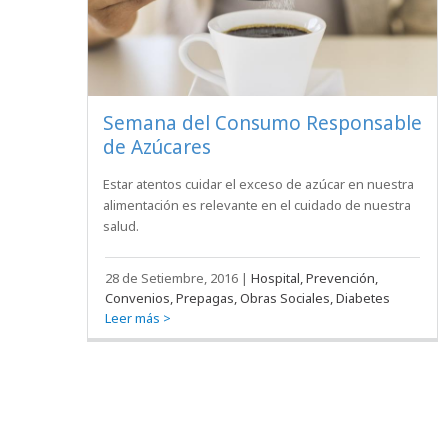
Semana del Consumo Responsable
de Azúcares
Estar atentos cuidar el exceso de azúcar en nuestra
alimentación es relevante en el cuidado de nuestra
salud.
28 de Setiembre, 2016
|
Hospital, Prevención,
Convenios, Prepagas, Obras Sociales, Diabetes
Leer más >