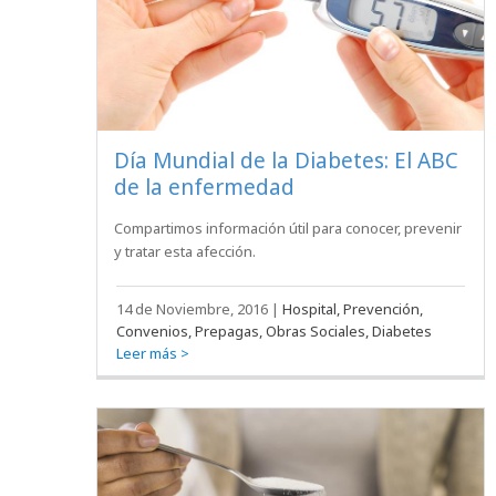
Día Mundial de la Diabetes: El ABC
de la enfermedad
Compartimos información útil para conocer, prevenir
y tratar esta afección.
14 de Noviembre, 2016
|
Hospital, Prevención,
Convenios, Prepagas, Obras Sociales, Diabetes
Leer más >