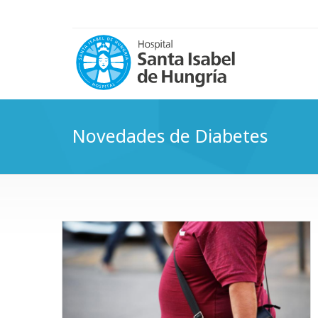
Novedades de Diabetes