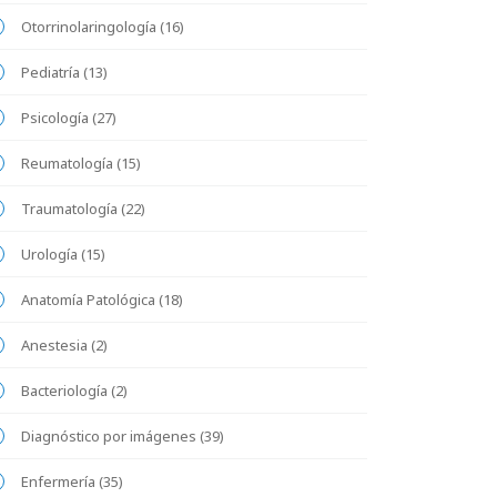
Otorrinolaringología (16)
Pediatría (13)
Psicología (27)
Reumatología (15)
Traumatología (22)
Urología (15)
Anatomía Patológica (18)
Anestesia (2)
Bacteriología (2)
Diagnóstico por imágenes (39)
Enfermería (35)