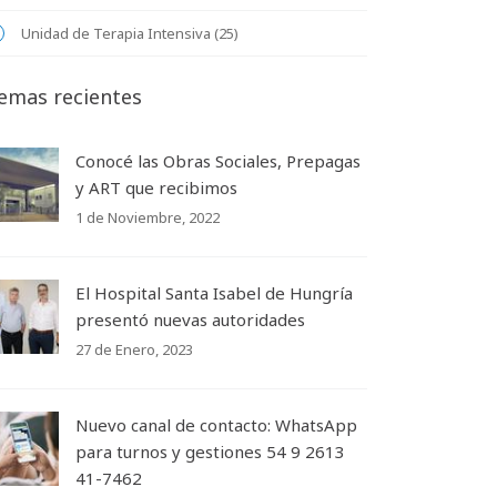
Unidad de Terapia Intensiva (25)
emas recientes
Conocé las Obras Sociales, Prepagas
y ART que recibimos
1 de Noviembre, 2022
El Hospital Santa Isabel de Hungría
presentó nuevas autoridades
27 de Enero, 2023
Nuevo canal de contacto: WhatsApp
para turnos y gestiones 54 9 2613
41-7462