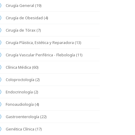
Cirugía General (19)
Cirugía de Obesidad (4)
Cirugía de Tórax (7)
Cirugía Plástica, Estética y Reparadora (13)
Cirugía Vascular Periférica - Flebología (11)
Clínica Médica (60)
Coloproctología (2)
Endocrinología (2)
Fonoaudiología (4)
Gastroenterología (22)
Genética Clínica (17)