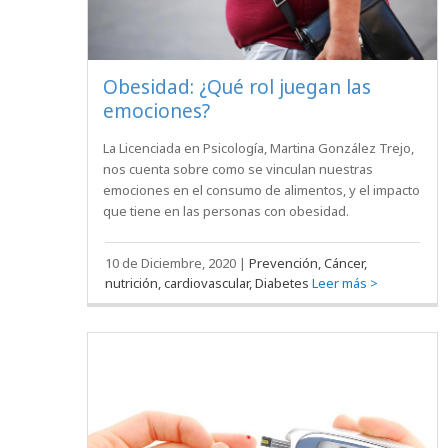
Obesidad: ¿Qué rol juegan las
emociones?
La Licenciada en Psicología, Martina González Trejo,
nos cuenta sobre como se vinculan nuestras
emociones en el consumo de alimentos, y el impacto
que tiene en las personas con obesidad.
10 de Diciembre, 2020
|
Prevención, Cáncer,
nutrición, cardiovascular, Diabetes
Leer más >