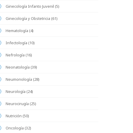
Ginecología Infanto Juvenil (5)
Ginecología y Obstetricia (61)
Hematología (4)
Infectología (10)
Nefrología (16)
Neonatología (39)
Neumonología (28)
Neurología (24)
Neurocirugía (25)
Nutrición (50)
Oncología (32)