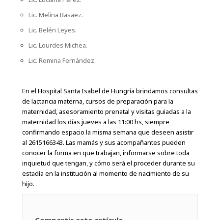
Lic. Melina Basaez.
Lic. Belén Leyes.
Lic. Lourdes Michea.
Lic. Romina Fernández.
En el Hospital Santa Isabel de Hungría brindamos consultas
de lactancia materna, cursos de preparación para la
maternidad, asesoramiento prenatal y visitas guiadas a la
maternidad los días jueves a las 11:00 hs, siempre
confirmando espacio la misma semana que deseen asistir
al 2615166343. Las mamás y sus acompañantes pueden
conocer la forma en que trabajan, informarse sobre toda
inquietud que tengan, y cómo será el proceder durante su
estadía en la institución al momento de nacimiento de su
hijo.