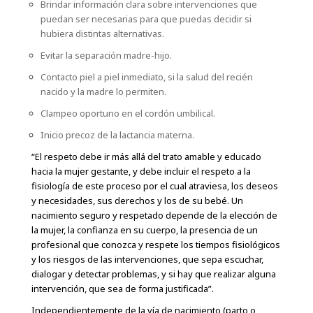
Brindar información clara sobre intervenciones que
puedan ser necesarias para que puedas decidir si
hubiera distintas alternativas.
Evitar la separación madre-hijo.
Contacto piel a piel inmediato, si la salud del recién
nacido y la madre lo permiten.
Clampeo oportuno en el cordón umbilical.
Inicio precoz de la lactancia materna.
“El respeto debe ir más allá del trato amable y educado
hacia la mujer gestante, y debe incluir el respeto a la
fisiología de este proceso por el cual atraviesa, los deseos
y necesidades, sus derechos y los de su bebé. Un
nacimiento seguro y respetado depende de la elección de
la mujer, la confianza en su cuerpo, la presencia de un
profesional que conozca y respete los tiempos fisiológicos
y los riesgos de las intervenciones, que sepa escuchar,
dialogar y detectar problemas, y si hay que realizar alguna
intervención, que sea de forma justificada”.
Independientemente de la vía de nacimiento (parto o