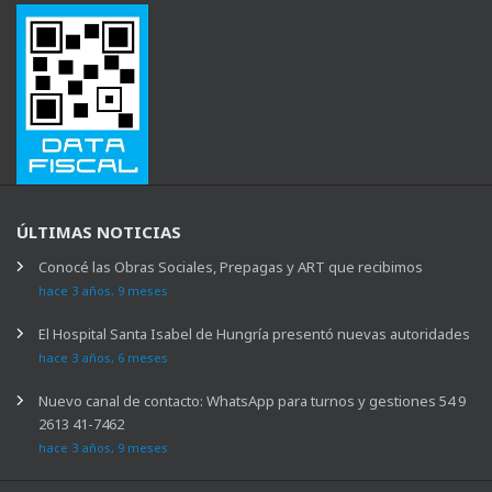
ÚLTIMAS NOTICIAS
Conocé las Obras Sociales, Prepagas y ART que recibimos
hace 3 años, 9 meses
El Hospital Santa Isabel de Hungría presentó nuevas autoridades
hace 3 años, 6 meses
Nuevo canal de contacto: WhatsApp para turnos y gestiones 54 9
2613 41-7462
hace 3 años, 9 meses