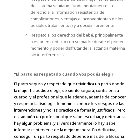
del sistema sanitario: fundamentalmente su
derecho a la información (existencia de
complicaciones, ventajas e inconvenientes de los
posibles tratamientos) y a decidir libremente.
Respeto a los derechos del bebé, principalmente
a estar en contacto con su madre desde el primer
momento y poder disfrutar de la lactancia materna
sin interferencias.
“El parto es respetado cuando vos podés elegir”
El parto seguro y respetado que reivindica un parto donde
la mujer ha podido elegir, se siente segura, confía en su
cuerpo, y el profesional que le atiende, además de conocer
y respetar la fisiología femenina, conoce los riesgos de las
intervenciones y no las practica de forma injustificada. Pero
es también un profesional que sabe escuchar, y detectar si
hay algún problema, y si verdaderamente lo hay, sabe
informar e intervenir de la mejor manera. En definitiva,
conseguir un parto respetado depende más de la filosofía