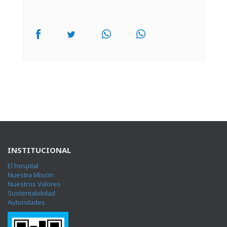
INSTITUCIONAL
El hospital
Nuestra Misión
Nuestros Valores
Sustentabilidad
Autoridades