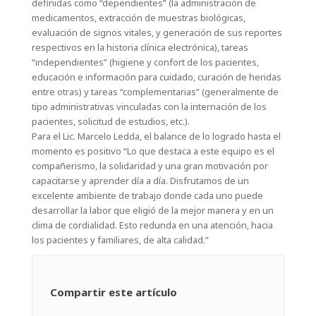
definidas como “dependientes” (la administración de
medicamentos, extracción de muestras biológicas,
evaluación de signos vitales, y generación de sus reportes
respectivos en la historia clínica electrónica), tareas
“independientes” (higiene y confort de los pacientes,
educación e información para cuidado, curación de heridas
entre otras) y tareas “complementarias” (generalmente de
tipo administrativas vinculadas con la internación de los
pacientes, solicitud de estudios, etc.).
Para el Lic. Marcelo Ledda, el balance de lo logrado hasta el
momento es positivo “Lo que destaca a este equipo es el
compañerismo, la solidaridad y una gran motivación por
capacitarse y aprender día a día. Disfrutamos de un
excelente ambiente de trabajo donde cada uno puede
desarrollar la labor que eligió de la mejor manera y en un
clima de cordialidad. Esto redunda en una atención, hacia
los pacientes y familiares, de alta calidad.”
Compartir este artículo