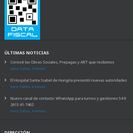
ÚLTIMAS NOTICIAS
Conocé las Obras Sociales, Prepagas y ART que recibimos
hace 3 años, 9 meses
El Hospital Santa Isabel de Hungría presentó nuevas autoridades
hace 3 años, 6 meses
Nuevo canal de contacto: WhatsApp para turnos y gestiones 54 9
2613 41-7462
hace 3 años, 9 meses
DIRECCIÓN