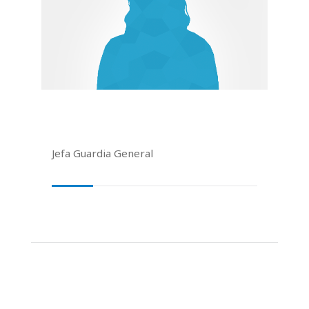
Jefa Guardia General