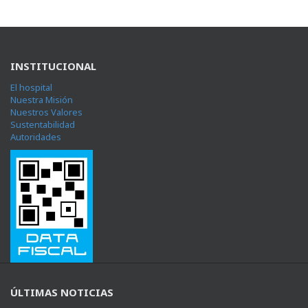
INSTITUCIONAL
El hospital
Nuestra Misión
Nuestros Valores
Sustentabilidad
Autoridades
ÚLTIMAS NOTICIAS