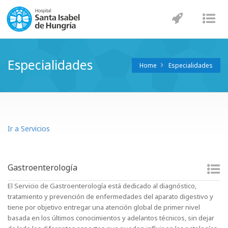
Navegaci
Nav
Especialidades
Home
Especialidades
Ir a Servicios
Gastroenterología
El Servicio de Gastroenterología está dedicado al diagnóstico,
tratamiento y prevención de enfermedades del aparato digestivo y
tiene por objetivo entregar una atención global de primer nivel
basada en los últimos conocimientos y adelantos técnicos, sin dejar