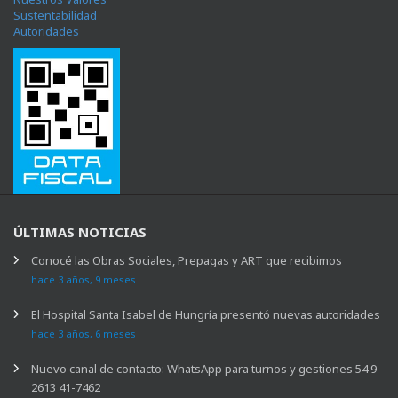
Sustentabilidad
Autoridades
ÚLTIMAS NOTICIAS
Conocé las Obras Sociales, Prepagas y ART que recibimos
hace 3 años, 9 meses
El Hospital Santa Isabel de Hungría presentó nuevas autoridades
hace 3 años, 6 meses
Nuevo canal de contacto: WhatsApp para turnos y gestiones 54 9
2613 41-7462