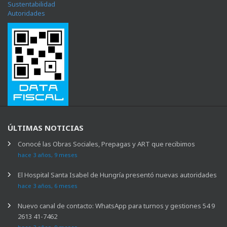
Sustentabilidad
Autoridades
ÚLTIMAS NOTICIAS
Conocé las Obras Sociales, Prepagas y ART que recibimos
hace 3 años, 9 meses
El Hospital Santa Isabel de Hungría presentó nuevas autoridades
hace 3 años, 6 meses
Nuevo canal de contacto: WhatsApp para turnos y gestiones 54 9
2613 41-7462