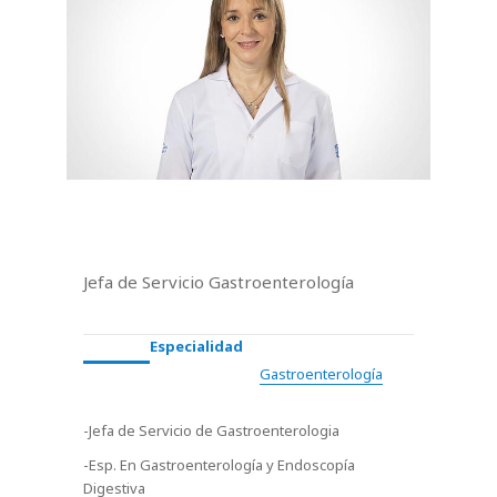
Jefa de Servicio Gastroenterología
Especialidad
Gastroenterología
-Jefa de Servicio de Gastroenterologia
-Esp. En Gastroenterología y Endoscopía
Digestiva