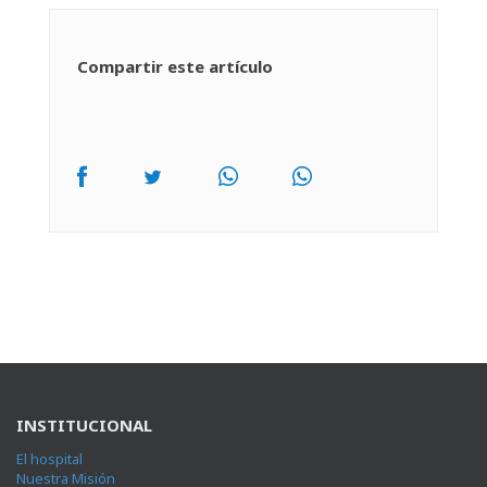
Compartir este artículo
INSTITUCIONAL
El hospital
Nuestra Misión