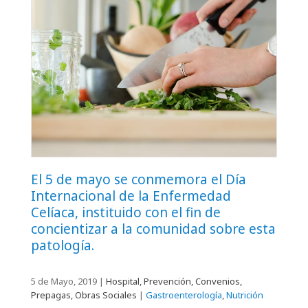
El 5 de mayo se conmemora el Día
Internacional de la Enfermedad
Celíaca, instituido con el fin de
concientizar a la comunidad sobre esta
patología.
5 de Mayo, 2019
|
Hospital, Prevención, Convenios,
Prepagas, Obras Sociales
|
Gastroenterología
,
Nutrición