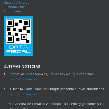
Nuestros Valores
Sustentabilidad
Autoridades
ÚLTIMAS NOTICIAS
Conocé las Obras Sociales, Prepagas y ART que recibimos
hace 3 años, 9 meses
El Hospital Santa Isabel de Hungría presentó nuevas autoridades
hace 3 años, 6 meses
Nuevo canal de contacto: WhatsApp para turnos y gestiones 54 9
2613 41-7462