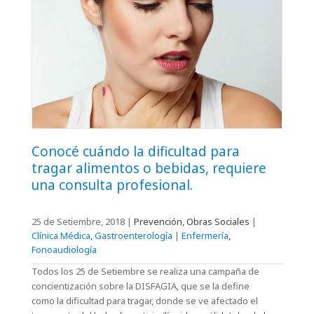
Conocé cuándo la dificultad para
tragar alimentos o bebidas, requiere
una consulta profesional.
25 de Setiembre, 2018
|
Prevención, Obras Sociales
|
Clínica Médica
,
Gastroenterología
|
Enfermería
,
Fonoaudiología
Todos los 25 de Setiembre se realiza una campaña de
concientización sobre la DISFAGIA, que se la define
como la dificultad para tragar, donde se ve afectado el