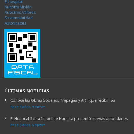
El hospital
Nuestra Misión
Nuestros Valores
Sustentabilidad
Autoridades
ÚLTIMAS NOTICIAS
Conocé las Obras Sociales, Prepagas y ART que recibimos
hace 3 años, 9 meses
El Hospital Santa Isabel de Hungría presentó nuevas autoridades
hace 3 años, 6 meses