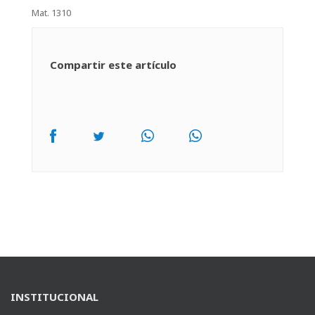
Mat. 1310
Compartir este artículo
INSTITUCIONAL