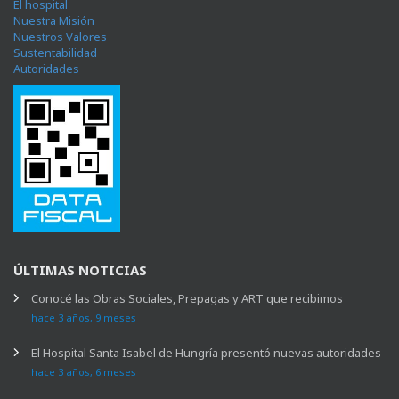
El hospital
Nuestra Misión
Nuestros Valores
Sustentabilidad
Autoridades
ÚLTIMAS NOTICIAS
Conocé las Obras Sociales, Prepagas y ART que recibimos
hace 3 años, 9 meses
El Hospital Santa Isabel de Hungría presentó nuevas autoridades
hace 3 años, 6 meses