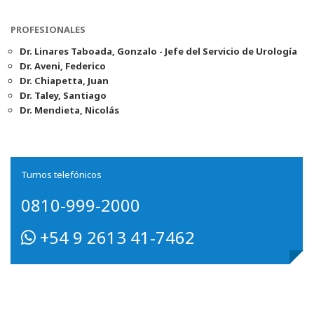
PROFESIONALES
Dr. Linares Taboada, Gonzalo - Jefe del Servicio de Urología
Dr. Aveni, Federico
Dr. Chiapetta, Juan
Dr. Taley, Santiago
Dr. Mendieta, Nicolás
Turnos telefónicos
0810-999-2000
+54 9 2613 41-7462