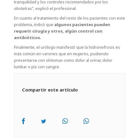
tranquilidad y los controles recomendados por los
obstetras”, explicó el profesional.
En cuanto al tratamiento del resto de los pacientes con este
problema, indicó que
algunos pacientes pueden
requerir cirugía y otros, algún control con
antibióticos.
Finalmente, el urólogo manifestó que la hidronefrosis es
más común en varones que en mujeres, pudiendo
presentarse con síntomas como dolor al orinar, dolor
lumbar o pis con sangre.
Compartir este artículo