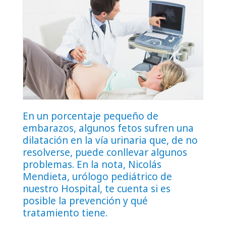
En un porcentaje pequeño de
embarazos, algunos fetos sufren una
dilatación en la vía urinaria que, de no
resolverse, puede conllevar algunos
problemas. En la nota, Nicolás
Mendieta, urólogo pediátrico de
nuestro Hospital, te cuenta si es
posible la prevención y qué
tratamiento tiene.