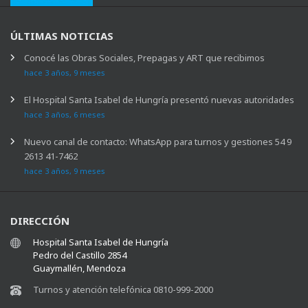
ÚLTIMAS NOTICIAS
Conocé las Obras Sociales, Prepagas y ART que recibimos
hace 3 años, 9 meses
El Hospital Santa Isabel de Hungría presentó nuevas autoridades
hace 3 años, 6 meses
Nuevo canal de contacto: WhatsApp para turnos y gestiones 54 9
2613 41-7462
hace 3 años, 9 meses
DIRECCIÓN
Hospital Santa Isabel de Hungría
Pedro del Castillo 2854
Guaymallén, Mendoza
Turnos y atención telefónica 0810-999-2000