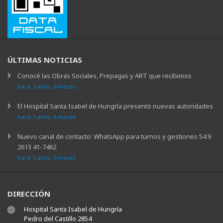
ÚLTIMAS NOTICIAS
Conocé las Obras Sociales, Prepagas y ART que recibimos
hace 3 años, 9 meses
El Hospital Santa Isabel de Hungría presentó nuevas autoridades
hace 3 años, 6 meses
Nuevo canal de contacto: WhatsApp para turnos y gestiones 54 9
2613 41-7462
hace 3 años, 9 meses
DIRECCIÓN
Hospital Santa Isabel de Hungría
Pedro del Castillo 2854