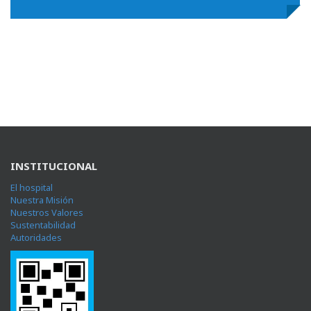
INSTITUCIONAL
El hospital
Nuestra Misión
Nuestros Valores
Sustentabilidad
Autoridades