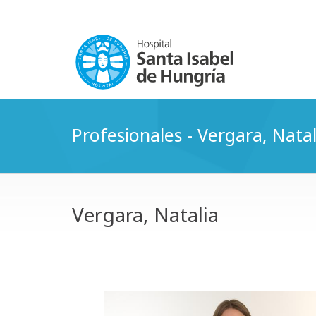
Profesionales - Vergara, Natal
Vergara, Natalia