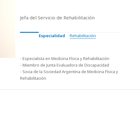
Jefa del Servicio de Rehabilitación
Especialidad
Rehabilitación
- Especialista en Medicina Física y Rehabilitación
- Miembro de Junta Evaluadora de Discapacidad
- Socia de la Sociedad Argentina de Medicina Física y
Rehabilitación