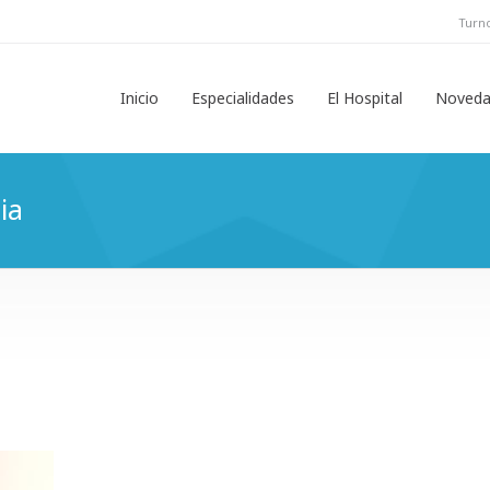
Turno
Inicio
Especialidades
El Hospital
Noveda
ia