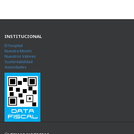
INSTITUCIONAL
El hospital
Nuestra Misión
Nuestros Valores
Sustentabilidad
Autoridades