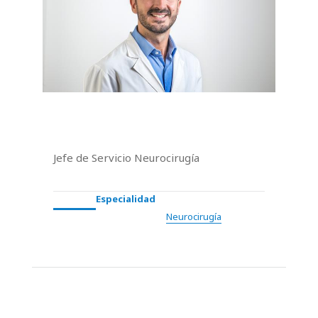
Jefe de Servicio Neurocirugía
Especialidad
Neurocirugía