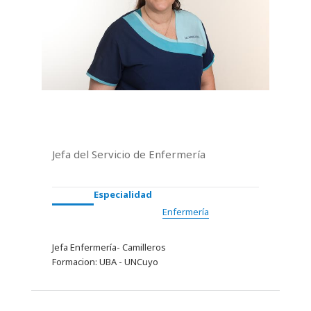
Jefa del Servicio de Enfermería
Especialidad
Enfermería
Jefa Enfermería- Camilleros
Formacion: UBA - UNCuyo