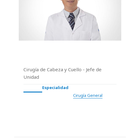
Cirugía de Cabeza y Cuello - Jefe de
Unidad
Especialidad
Cirugía General