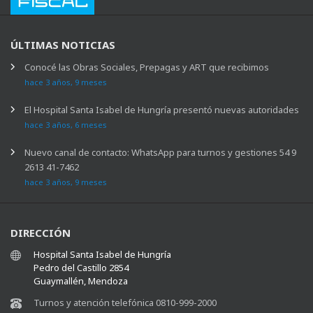
ÚLTIMAS NOTICIAS
Conocé las Obras Sociales, Prepagas y ART que recibimos
hace 3 años, 9 meses
El Hospital Santa Isabel de Hungría presentó nuevas autoridades
hace 3 años, 6 meses
Nuevo canal de contacto: WhatsApp para turnos y gestiones 54 9
2613 41-7462
hace 3 años, 9 meses
DIRECCIÓN
Hospital Santa Isabel de Hungría
Pedro del Castillo 2854
Guaymallén, Mendoza
Turnos y atención telefónica 0810-999-2000