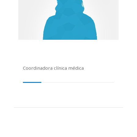
Coordinadora clínica médica