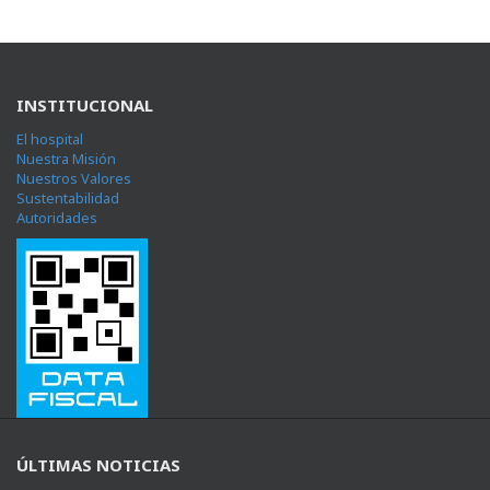
INSTITUCIONAL
El hospital
Nuestra Misión
Nuestros Valores
Sustentabilidad
Autoridades
ÚLTIMAS NOTICIAS