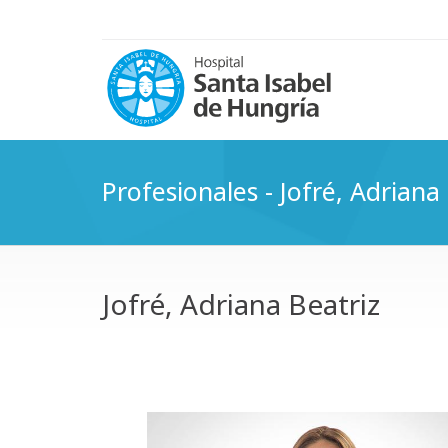
Profesionales - Jofré, Adriana
Jofré, Adriana Beatriz