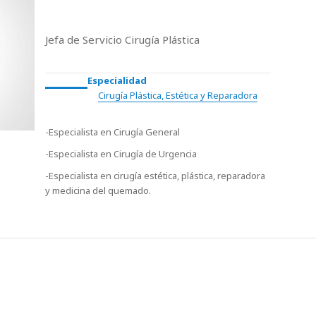
Jefa de Servicio Cirugía Plástica
Especialidad
Cirugía Plástica, Estética y Reparadora
-Especialista en Cirugía General
-Especialista en Cirugía de Urgencia
-Especialista en cirugía estética, plástica, reparadora
y medicina del quemado.