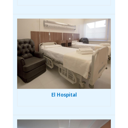
El Hospital