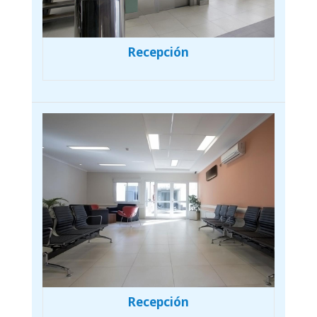
Recepción
Recepción