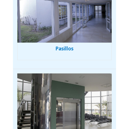
Pasillos