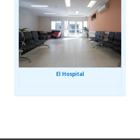
El Hospital