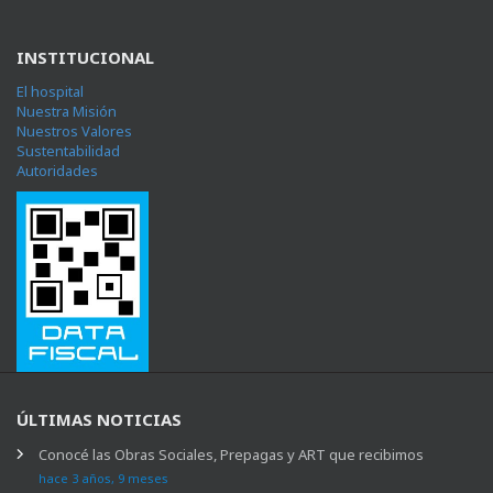
INSTITUCIONAL
El hospital
Nuestra Misión
Nuestros Valores
Sustentabilidad
Autoridades
ÚLTIMAS NOTICIAS
Conocé las Obras Sociales, Prepagas y ART que recibimos
hace 3 años, 9 meses