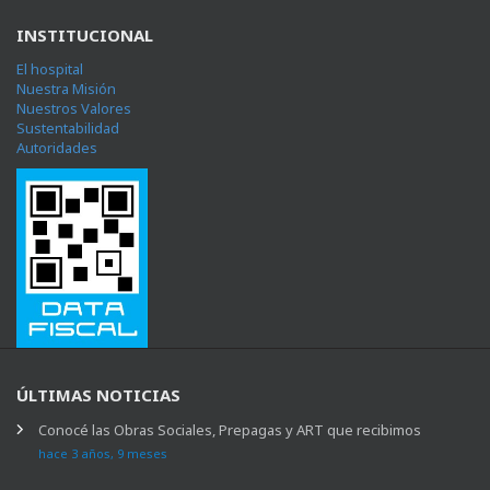
INSTITUCIONAL
El hospital
Nuestra Misión
Nuestros Valores
Sustentabilidad
Autoridades
ÚLTIMAS NOTICIAS
Conocé las Obras Sociales, Prepagas y ART que recibimos
hace 3 años, 9 meses