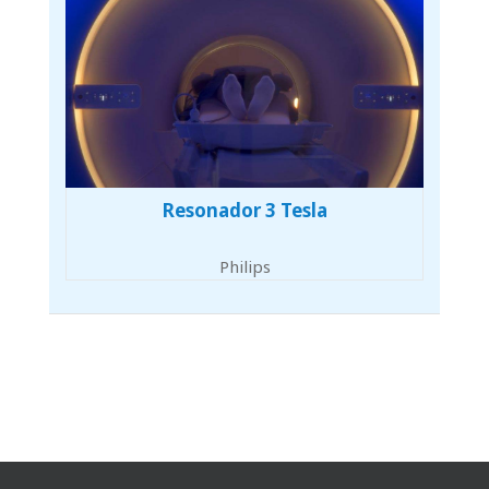
Resonador 3 Tesla
Philips