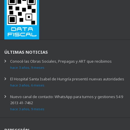
ÚLTIMAS NOTICIAS
Conocé las Obras Sociales, Prepagas y ART que recibimos
hace 3 años, 9 meses
El Hospital Santa Isabel de Hungría presentó nuevas autoridades
hace 3 años, 6 meses
Nuevo canal de contacto: WhatsApp para turnos y gestiones 54 9
2613 41-7462
hace 3 años, 9 meses