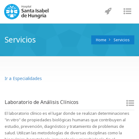
Navegaci
Nav
Servicios
Home
Servicios
Ir a Especialidades
Laboratorio de Análisis Clínicos
El laboratorio clínico es el lugar donde se realizan determinaciones
"in vitro" de propiedades biológicas humanas que contribuyen al
estudio, prevención, diagnóstico y tratamiento de problemas de
salud. Utilizan las metodologías de diversas disciplinas como la