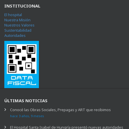
INSTITUCIONAL
El hospital
Nuestra Misión
Nuestros Valores
Sustentabilidad
Autoridades
ÚLTIMAS NOTICIAS
Conocé las Obras Sociales, Prepagas y ART que recibimos
hace 3 años, 9 meses
El Hospital Santa Isabel de Hungría presentó nuevas autoridades