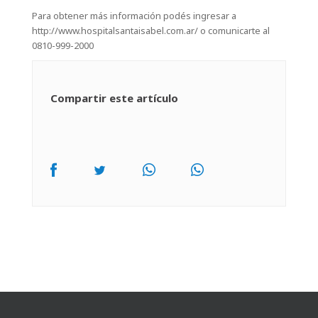
Para obtener más información podés ingresar a
http://www.hospitalsantaisabel.com.ar/ o comunicarte al
0810-999-2000
Compartir este artículo