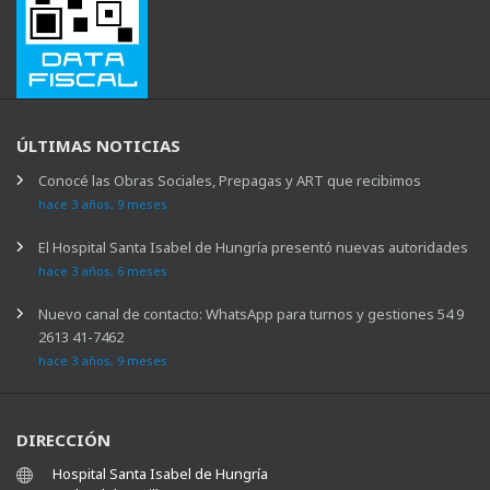
ÚLTIMAS NOTICIAS
Conocé las Obras Sociales, Prepagas y ART que recibimos
hace 3 años, 9 meses
El Hospital Santa Isabel de Hungría presentó nuevas autoridades
hace 3 años, 6 meses
Nuevo canal de contacto: WhatsApp para turnos y gestiones 54 9
2613 41-7462
hace 3 años, 9 meses
DIRECCIÓN
Hospital Santa Isabel de Hungría