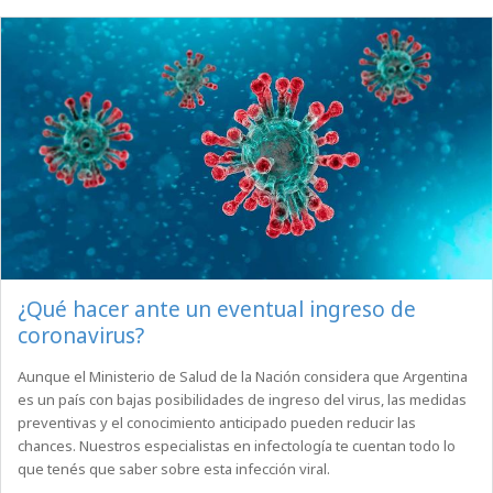
¿Qué hacer ante un eventual ingreso de
coronavirus?
Aunque el Ministerio de Salud de la Nación considera que Argentina
es un país con bajas posibilidades de ingreso del virus, las medidas
preventivas y el conocimiento anticipado pueden reducir las
chances. Nuestros especialistas en infectología te cuentan todo lo
que tenés que saber sobre esta infección viral.