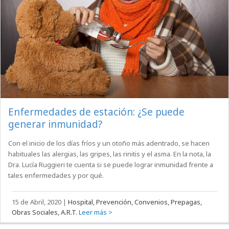
Enfermedades de estación: ¿Se puede
generar inmunidad?
Con el inicio de los días fríos y un otoño más adentrado, se hacen
habituales las alergias, las gripes, las rinitis y el asma. En la nota, la
Dra. Lucía Ruggieri te cuenta si se puede lograr inmunidad frente a
tales enfermedades y por qué.
15 de Abril, 2020
|
Hospital, Prevención, Convenios, Prepagas,
Obras Sociales, A.R.T.
Leer más >