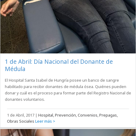
1 de Abril: Día Nacional del Donante de
Médula
El Hospital Santa Isabel de Hungría posee un banco de sangre
habilitado para recibir donantes de médula ósea. Quiénes pueden
donar y cuál es el proceso para formar parte del Registro Nacional de
donantes voluntarios.
1 de Abril, 2017
|
Hospital, Prevención, Convenios, Prepagas,
Obras Sociales
Leer más >