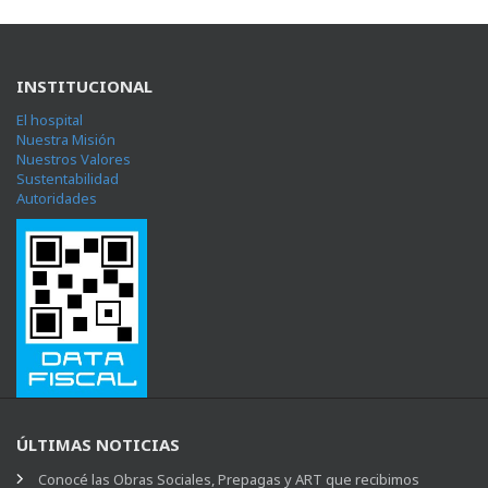
INSTITUCIONAL
El hospital
Nuestra Misión
Nuestros Valores
Sustentabilidad
Autoridades
ÚLTIMAS NOTICIAS
Conocé las Obras Sociales, Prepagas y ART que recibimos