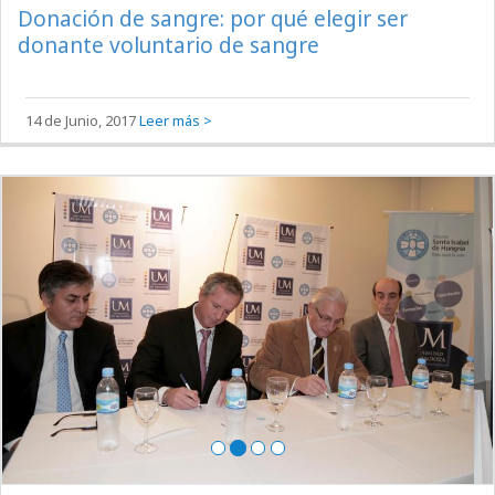
Donación de sangre: por qué elegir ser
donante voluntario de sangre
14 de Junio, 2017
Leer más >