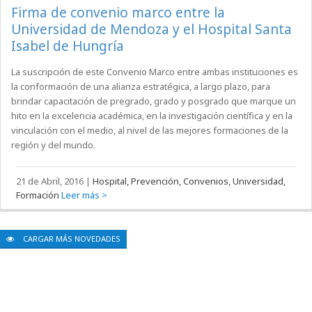
Firma de convenio marco entre la
Universidad de Mendoza y el Hospital Santa
Isabel de Hungría
La suscripción de este Convenio Marco entre ambas instituciones es
la conformación de una alianza estratégica, a largo plazo, para
brindar capacitación de pregrado, grado y posgrado que marque un
hito en la excelencia académica, en la investigación científica y en la
vinculación con el medio, al nivel de las mejores formaciones de la
región y del mundo.
21 de Abril, 2016
|
Hospital, Prevención, Convenios, Universidad,
Formación
Leer más >
CARGAR MÁS NOVEDADES