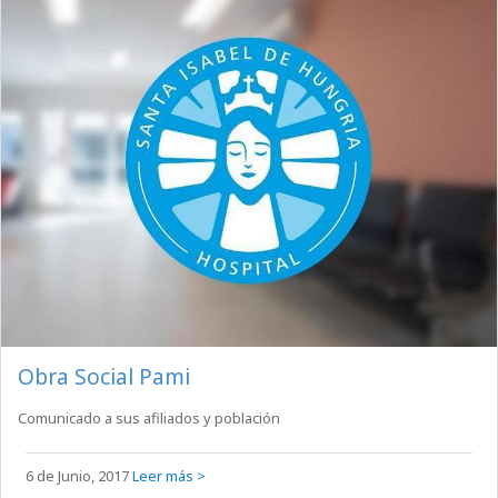
Obra Social Pami
Comunicado a sus afiliados y población
6 de Junio, 2017
Leer más >