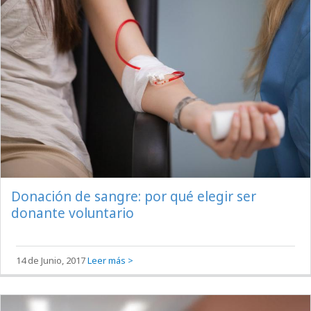
Donación de sangre: por qué elegir ser
donante voluntario
14 de Junio, 2017
Leer más >