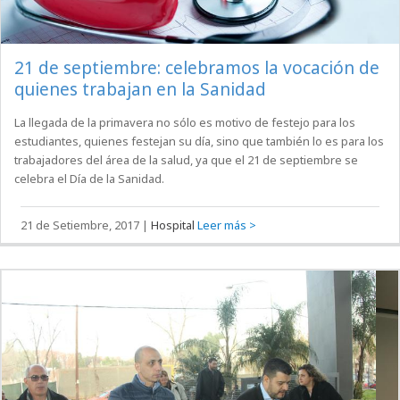
21 de septiembre: celebramos la vocación de
quienes trabajan en la Sanidad
La llegada de la primavera no sólo es motivo de festejo para los
estudiantes, quienes festejan su día, sino que también lo es para los
trabajadores del área de la salud, ya que el 21 de septiembre se
celebra el Día de la Sanidad.
21 de Setiembre, 2017
|
Hospital
Leer más >