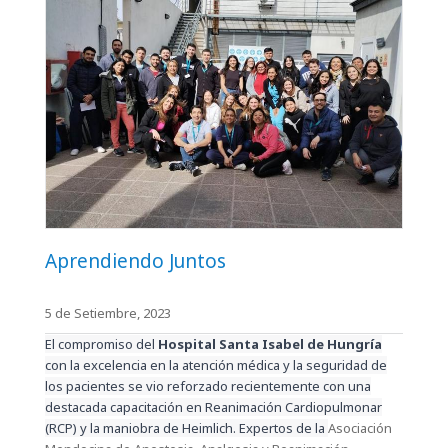
Aprendiendo Juntos
5 de Setiembre, 2023
El compromiso del
Hospital Santa Isabel de Hungría
con la excelencia en la atención médica y la seguridad de
los pacientes se vio reforzado recientemente con una
destacada capacitación en Reanimación Cardiopulmonar
(RCP) y la maniobra de Heimlich. Expertos de la
Asociación