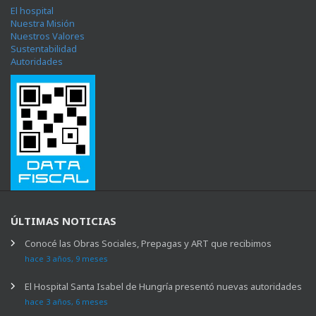
El hospital
Nuestra Misión
Nuestros Valores
Sustentabilidad
Autoridades
ÚLTIMAS NOTICIAS
Conocé las Obras Sociales, Prepagas y ART que recibimos
hace 3 años, 9 meses
El Hospital Santa Isabel de Hungría presentó nuevas autoridades
hace 3 años, 6 meses