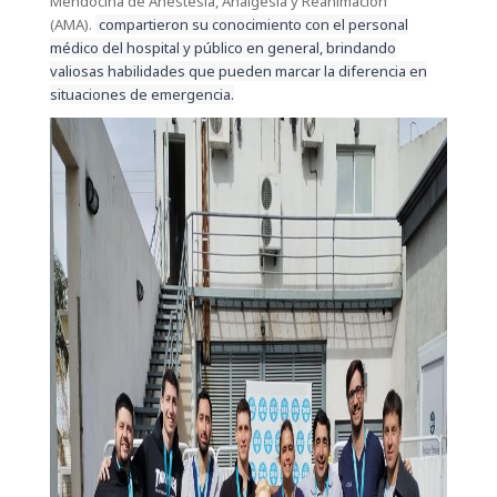
Mendocina de Anestesia, Analgesia y Reanimación
(AMA).
compartieron su conocimiento con el personal
médico del hospital y público en general, brindando
valiosas habilidades que pueden marcar la diferencia en
situaciones de emergencia.