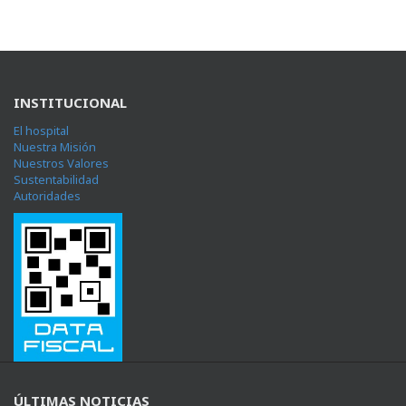
INSTITUCIONAL
El hospital
Nuestra Misión
Nuestros Valores
Sustentabilidad
Autoridades
ÚLTIMAS NOTICIAS