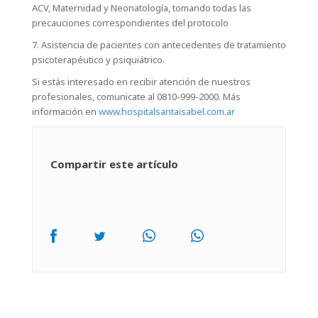
ACV, Maternidad y Neonatología, tomando todas las
precauciones correspondientes del protocolo
7. Asistencia de pacientes con antecedentes de tratamiento
psicoterapéutico y psiquiátrico.
Si estás interesado en recibir atención de nuestros
profesionales, comunicate al 0810-999-2000. Más
información en
www.hospitalsantaisabel.com.ar
Compartir este artículo