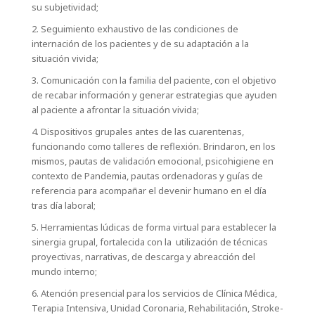
su subjetividad;
2. Seguimiento exhaustivo de las condiciones de
internación de los pacientes y de su adaptación a la
situación vivida;
3. Comunicación con la familia del paciente, con el objetivo
de recabar información y generar estrategias que ayuden
al paciente a afrontar la situación vivida;
4. Dispositivos grupales antes de las cuarentenas,
funcionando como talleres de reflexión. Brindaron, en los
mismos, pautas de validación emocional, psicohigiene en
contexto de Pandemia, pautas ordenadoras y guías de
referencia para acompañar el devenir humano en el día
tras día laboral;
5. Herramientas lúdicas de forma virtual para establecer la
sinergia grupal, fortalecida con la utilización de técnicas
proyectivas, narrativas, de descarga y abreacción del
mundo interno;
6. Atención presencial para los servicios de Clínica Médica,
Terapia Intensiva, Unidad Coronaria, Rehabilitación, Stroke-