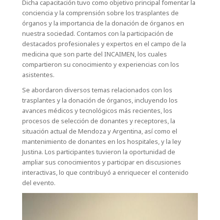
Dicha capacitación tuvo como objetivo principal fomentar la
conciencia y la comprensión sobre los trasplantes de
órganos y la importancia de la donación de órganos en
nuestra sociedad. Contamos con la participación de
destacados profesionales y expertos en el campo de la
medicina que son parte del INCAIMEN, los cuales
compartieron su conocimiento y experiencias con los
asistentes.
Se abordaron diversos temas relacionados con los
trasplantes y la donación de órganos, incluyendo los
avances médicos y tecnológicos más recientes, los
procesos de selección de donantes y receptores, la
situación actual de Mendoza y Argentina, así como el
mantenimiento de donantes en los hospitales, y la ley
Justina. Los participantes tuvieron la oportunidad de
ampliar sus conocimientos y participar en discusiones
interactivas, lo que contribuyó a enriquecer el contenido
del evento.