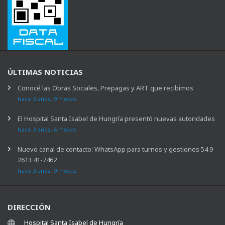
ÚLTIMAS NOTICIAS
Conocé las Obras Sociales, Prepagas y ART que recibimos
hace 3 años, 9 meses
El Hospital Santa Isabel de Hungría presentó nuevas autoridades
hace 3 años, 6 meses
Nuevo canal de contacto: WhatsApp para turnos y gestiones 54 9
2613 41-7462
hace 3 años, 9 meses
DIRECCIÓN
Hospital Santa Isabel de Hungría