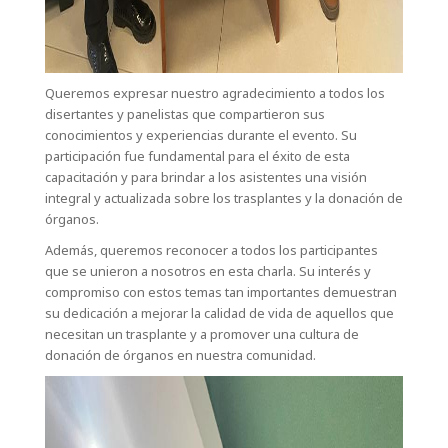
Queremos expresar nuestro agradecimiento a todos los
disertantes y panelistas que compartieron sus
conocimientos y experiencias durante el evento. Su
participación fue fundamental para el éxito de esta
capacitación y para brindar a los asistentes una visión
integral y actualizada sobre los trasplantes y la donación de
órganos.
Además, queremos reconocer a todos los participantes
que se unieron a nosotros en esta charla. Su interés y
compromiso con estos temas tan importantes demuestran
su dedicación a mejorar la calidad de vida de aquellos que
necesitan un trasplante y a promover una cultura de
donación de órganos en nuestra comunidad.