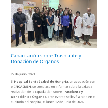
Capacitación sobre Trasplante y
Donación de Órganos
22 de Junio, 2023
El
Hospital Santa Isabel de Hungría
, en asociación con
el
INCAIMEN
, se complace en informar sobre la exitosa
realización de la capacitación sobre
Trasplante y
Donación de Órganos.
Este evento se llevó a cabo en el
auditorio del hospital, el lunes 12 de junio de 2023.