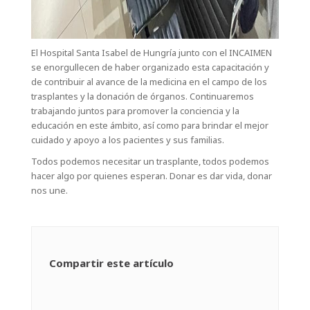
El Hospital Santa Isabel de Hungría junto con el INCAIMEN
se enorgullecen de haber organizado esta capacitación y
de contribuir al avance de la medicina en el campo de los
trasplantes y la donación de órganos. Continuaremos
trabajando juntos para promover la conciencia y la
educación en este ámbito, así como para brindar el mejor
cuidado y apoyo a los pacientes y sus familias.
Todos podemos necesitar un trasplante, todos podemos
hacer algo por quienes esperan. Donar es dar vida, donar
nos une.
Compartir este artículo