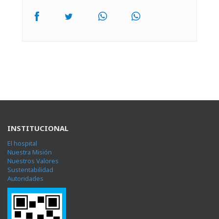
INSTITUCIONAL
El hospital
Nuestra Misión
Nuestros Valores
Sustentabilidad
Autoridades