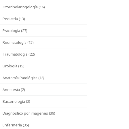
Otorrinolaringología (16)
Pediatría (13)
Psicología (27)
Reumatología (15)
Traumatología (22)
Urología (15)
Anatomía Patológica (18)
Anestesia (2)
Bacteriología (2)
Diagnóstico por imágenes (39)
Enfermería (35)