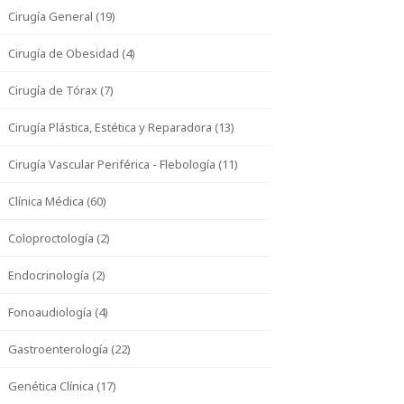
Cirugía General (19)
Cirugía de Obesidad (4)
Cirugía de Tórax (7)
Cirugía Plástica, Estética y Reparadora (13)
Cirugía Vascular Periférica - Flebología (11)
Clínica Médica (60)
Coloproctología (2)
Endocrinología (2)
Fonoaudiología (4)
Gastroenterología (22)
Genética Clínica (17)