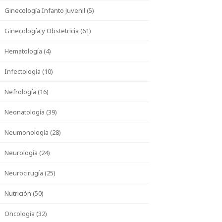
Ginecología Infanto Juvenil (5)
Ginecología y Obstetricia (61)
Hematología (4)
Infectología (10)
Nefrología (16)
Neonatología (39)
Neumonología (28)
Neurología (24)
Neurocirugía (25)
Nutrición (50)
Oncología (32)