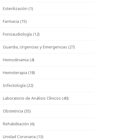
Esterilización (1)
Farmacia (15)
Fonoaudiología (12)
Guardia, Urgencias y Emergencias (27)
Hemodinamia (4)
Hemoterapia (18)
Infectología (22)
Laboratorio de Análisis Clínicos (40)
Obstetricia (35)
Rehabilitación (6)
Unidad Coronaria (13)