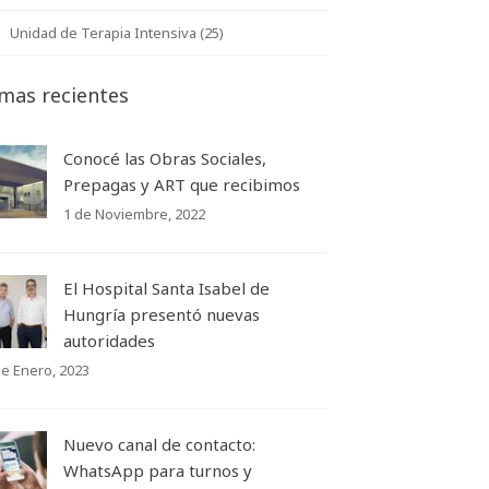
Unidad de Terapia Intensiva (25)
mas recientes
Conocé las Obras Sociales,
Prepagas y ART que recibimos
1 de Noviembre, 2022
El Hospital Santa Isabel de
Hungría presentó nuevas
autoridades
de Enero, 2023
Nuevo canal de contacto:
WhatsApp para turnos y