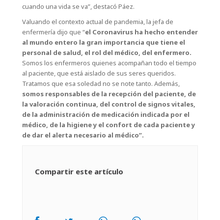
cuando una vida se va”, destacó Páez.
Valuando el contexto actual de pandemia, la jefa de
enfermería dijo que “
el Coronavirus ha hecho entender
al mundo entero la gran importancia que tiene el
personal de salud, el rol del médico, del enfermero.
Somos los enfermeros quienes acompañan todo el tiempo
al paciente, que está aislado de sus seres queridos.
Tratamos que esa soledad no se note tanto. Además,
somos responsables de la recepción del paciente, de
la valoración continua, del control de signos vitales,
de la administración de medicación indicada por el
médico, de la higiene y el confort de cada paciente y
de dar el alerta necesario al médico”.
Compartir este artículo