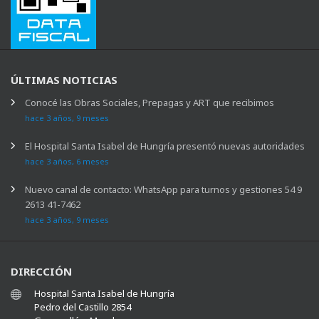
ÚLTIMAS NOTICIAS
Conocé las Obras Sociales, Prepagas y ART que recibimos
hace 3 años, 9 meses
El Hospital Santa Isabel de Hungría presentó nuevas autoridades
hace 3 años, 6 meses
Nuevo canal de contacto: WhatsApp para turnos y gestiones 54 9
2613 41-7462
hace 3 años, 9 meses
DIRECCIÓN
Hospital Santa Isabel de Hungría
Pedro del Castillo 2854