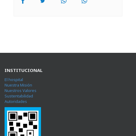
INSTITUCIONAL
El hospital
Nuestra Misión
Nuestros Valores
Sustentabilidad
Autoridades