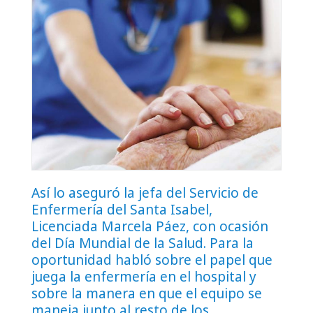
Así lo aseguró la jefa del Servicio de
Enfermería del Santa Isabel,
Licenciada Marcela Páez, con ocasión
del Día Mundial de la Salud. Para la
oportunidad habló sobre el papel que
juega la enfermería en el hospital y
sobre la manera en que el equipo se
maneja junto al resto de los