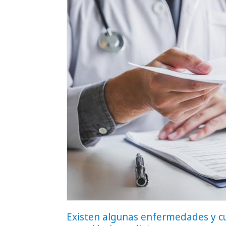
Existen algunas enfermedades y cu