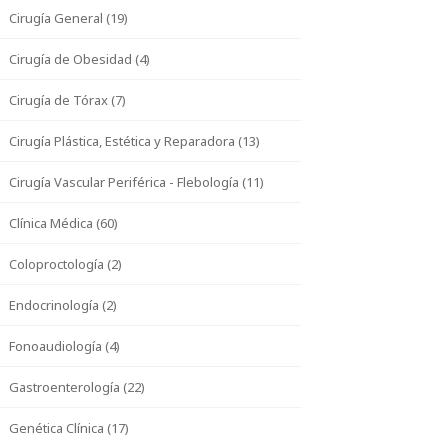
Cirugía General (19)
Cirugía de Obesidad (4)
Cirugía de Tórax (7)
Cirugía Plástica, Estética y Reparadora (13)
Cirugía Vascular Periférica - Flebología (11)
Clínica Médica (60)
Coloproctología (2)
Endocrinología (2)
Fonoaudiología (4)
Gastroenterología (22)
Genética Clínica (17)