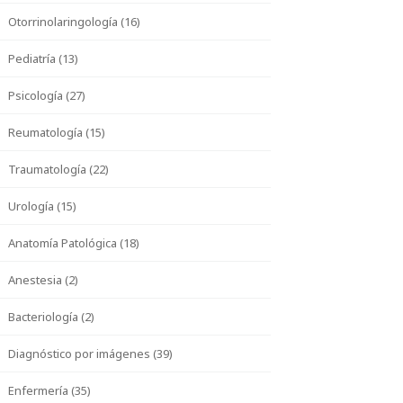
Otorrinolaringología (16)
Pediatría (13)
Psicología (27)
Reumatología (15)
Traumatología (22)
Urología (15)
Anatomía Patológica (18)
Anestesia (2)
Bacteriología (2)
Diagnóstico por imágenes (39)
Enfermería (35)