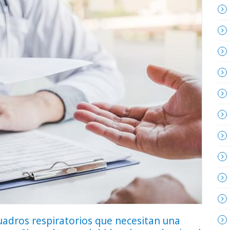
adros respiratorios que necesitan una