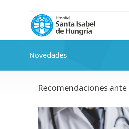
Novedades
Recomendaciones ante c