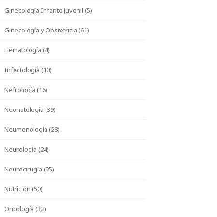
Ginecología Infanto Juvenil (5)
Ginecología y Obstetricia (61)
Hematología (4)
Infectología (10)
Nefrología (16)
Neonatología (39)
Neumonología (28)
Neurología (24)
Neurocirugía (25)
Nutrición (50)
Oncología (32)