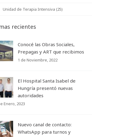
Unidad de Terapia Intensiva (25)
mas recientes
Conocé las Obras Sociales,
Prepagas y ART que recibimos
1 de Noviembre, 2022
El Hospital Santa Isabel de
Hungría presentó nuevas
autoridades
de Enero, 2023
Nuevo canal de contacto:
WhatsApp para turnos y