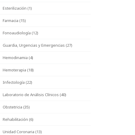
Esterilización (1)
Farmacia (15)
Fonoaudiología (12)
Guardia, Urgencias y Emergencias (27)
Hemodinamia (4)
Hemoterapia (18)
Infectología (22)
Laboratorio de Análisis Clínicos (40)
Obstetricia (35)
Rehabilitación (6)
Unidad Coronaria (13)