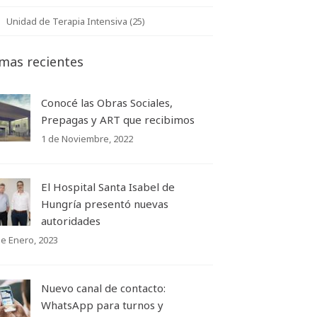
Unidad de Terapia Intensiva (25)
mas recientes
Conocé las Obras Sociales,
Prepagas y ART que recibimos
1 de Noviembre, 2022
El Hospital Santa Isabel de
Hungría presentó nuevas
autoridades
de Enero, 2023
Nuevo canal de contacto:
WhatsApp para turnos y