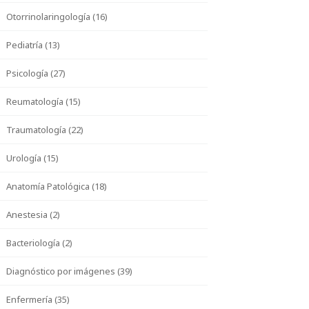
Otorrinolaringología (16)
Pediatría (13)
Psicología (27)
Reumatología (15)
Traumatología (22)
Urología (15)
Anatomía Patológica (18)
Anestesia (2)
Bacteriología (2)
Diagnóstico por imágenes (39)
Enfermería (35)