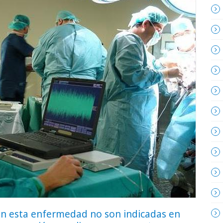
on esta enfermedad no son indicadas en