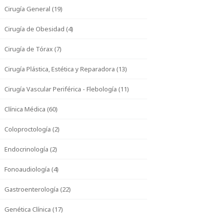
Cirugía General (19)
Cirugía de Obesidad (4)
Cirugía de Tórax (7)
Cirugía Plástica, Estética y Reparadora (13)
Cirugía Vascular Periférica - Flebología (11)
Clínica Médica (60)
Coloproctología (2)
Endocrinología (2)
Fonoaudiología (4)
Gastroenterología (22)
Genética Clínica (17)