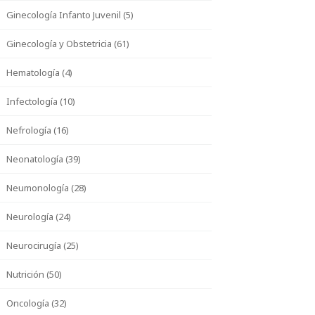
Ginecología Infanto Juvenil (5)
Ginecología y Obstetricia (61)
Hematología (4)
Infectología (10)
Nefrología (16)
Neonatología (39)
Neumonología (28)
Neurología (24)
Neurocirugía (25)
Nutrición (50)
Oncología (32)