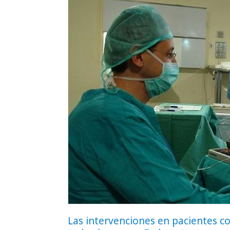
Las intervenciones en pacientes c