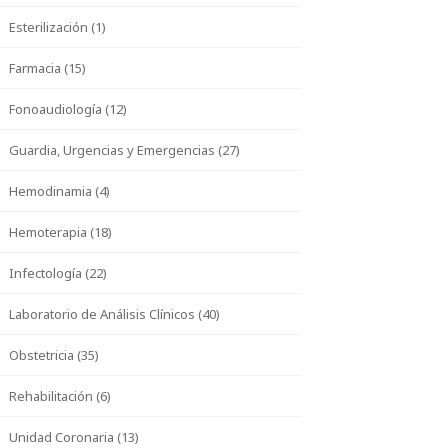
Esterilización (1)
Farmacia (15)
Fonoaudiología (12)
Guardia, Urgencias y Emergencias (27)
Hemodinamia (4)
Hemoterapia (18)
Infectología (22)
Laboratorio de Análisis Clínicos (40)
Obstetricia (35)
Rehabilitación (6)
Unidad Coronaria (13)