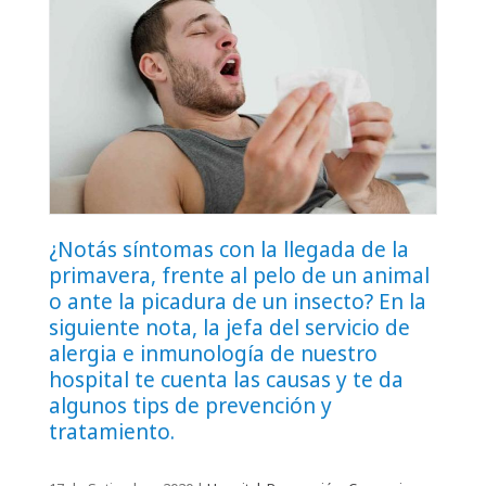
¿Notás síntomas con la llegada de la
primavera, frente al pelo de un animal
o ante la picadura de un insecto? En la
siguiente nota, la jefa del servicio de
alergia e inmunología de nuestro
hospital te cuenta las causas y te da
algunos tips de prevención y
tratamiento.