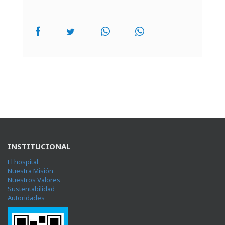
INSTITUCIONAL
El hospital
Nuestra Misión
Nuestros Valores
Sustentabilidad
Autoridades