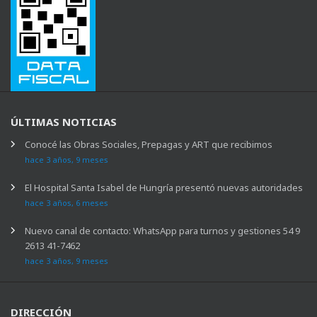
ÚLTIMAS NOTICIAS
Conocé las Obras Sociales, Prepagas y ART que recibimos
hace 3 años, 9 meses
El Hospital Santa Isabel de Hungría presentó nuevas autoridades
hace 3 años, 6 meses
Nuevo canal de contacto: WhatsApp para turnos y gestiones 54 9
2613 41-7462
hace 3 años, 9 meses
DIRECCIÓN