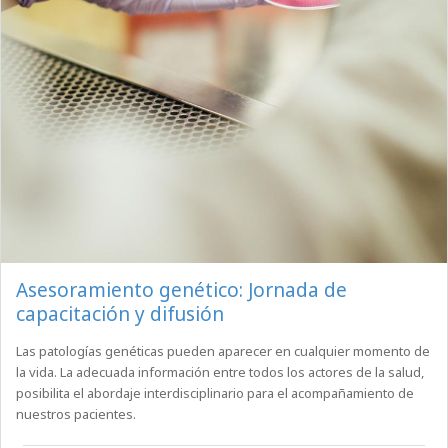
Asesoramiento genético: Jornada de
capacitación y difusión
Las patologías genéticas pueden aparecer en cualquier momento de
la vida. La adecuada información entre todos los actores de la salud,
posibilita el abordaje interdisciplinario para el acompañamiento de
nuestros pacientes.