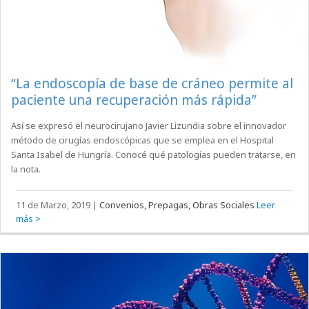
“La endoscopía de base de cráneo permite al
paciente una recuperación más rápida”
Así se expresó el neurocirujano Javier Lizundia sobre el innovador
método de cirugías endoscópicas que se emplea en el Hospital
Santa Isabel de Hungría. Conocé qué patologías pueden tratarse, en
la nota.
11 de Marzo, 2019
|
Convenios, Prepagas, Obras Sociales
Leer
más >