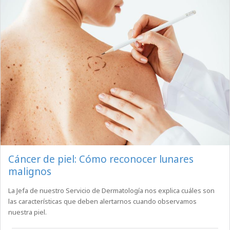
Cáncer de piel: Cómo reconocer lunares
malignos
La Jefa de nuestro Servicio de Dermatología nos explica cuáles son
las características que deben alertarnos cuando observamos
nuestra piel.