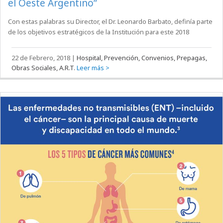
el Oeste Argentino”
Con estas palabras su Director, el Dr. Leonardo Barbato, definía parte
de los objetivos estratégicos de la Institución para este 2018
22 de Febrero, 2018
|
Hospital, Prevención, Convenios, Prepagas,
Obras Sociales, A.R.T.
Leer más >