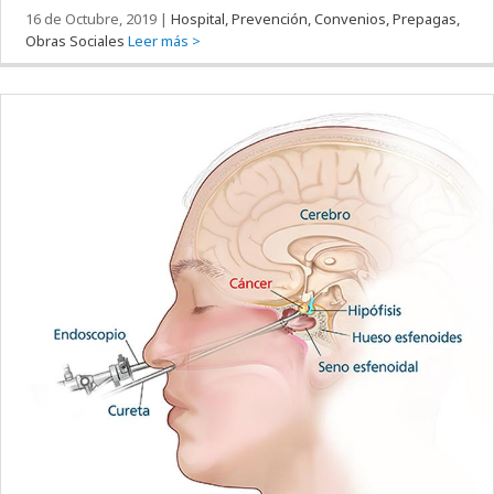
16 de Octubre, 2019
|
Hospital, Prevención, Convenios, Prepagas,
Obras Sociales
Leer más >