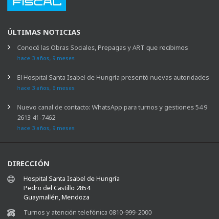
ÚLTIMAS NOTICIAS
Conocé las Obras Sociales, Prepagas y ART que recibimos
hace 3 años, 9 meses
El Hospital Santa Isabel de Hungría presentó nuevas autoridades
hace 3 años, 6 meses
Nuevo canal de contacto: WhatsApp para turnos y gestiones 54 9
2613 41-7462
hace 3 años, 9 meses
DIRECCIÓN
Hospital Santa Isabel de Hungría
Pedro del Castillo 2854
Guaymallén, Mendoza
Turnos y atención telefónica 0810-999-2000