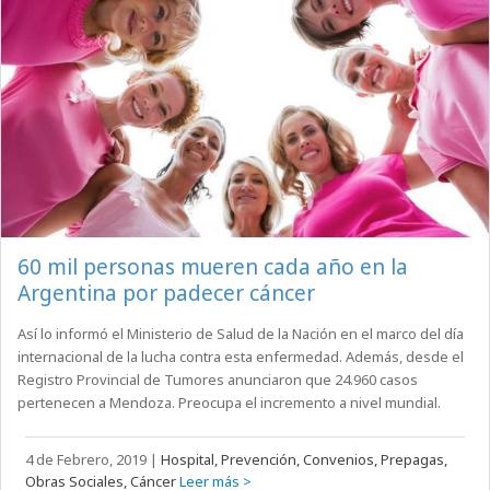
60 mil personas mueren cada año en la
Argentina por padecer cáncer
Así lo informó el Ministerio de Salud de la Nación en el marco del día
internacional de la lucha contra esta enfermedad. Además, desde el
Registro Provincial de Tumores anunciaron que 24.960 casos
pertenecen a Mendoza. Preocupa el incremento a nivel mundial.
4 de Febrero, 2019
|
Hospital, Prevención, Convenios, Prepagas,
Obras Sociales, Cáncer
Leer más >