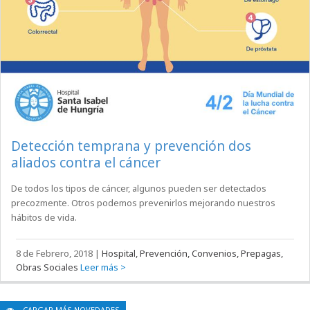
Detección temprana y prevención dos
aliados contra el cáncer
De todos los tipos de cáncer, algunos pueden ser detectados
precozmente. Otros podemos prevenirlos mejorando nuestros
hábitos de vida.
8 de Febrero, 2018
|
Hospital, Prevención, Convenios, Prepagas,
Obras Sociales
Leer más >
CARGAR MÁS NOVEDADES