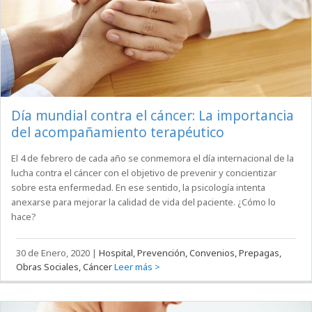
Día mundial contra el cáncer: La importancia
del acompañamiento terapéutico
El 4 de febrero de cada año se conmemora el día internacional de la
lucha contra el cáncer con el objetivo de prevenir y concientizar
sobre esta enfermedad. En ese sentido, la psicología intenta
anexarse para mejorar la calidad de vida del paciente. ¿Cómo lo
hace?
30 de Enero, 2020
|
Hospital, Prevención, Convenios, Prepagas,
Obras Sociales, Cáncer
Leer más >