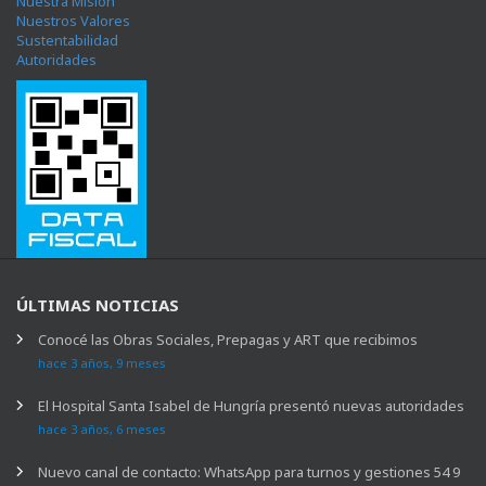
Nuestra Misión
Nuestros Valores
Sustentabilidad
Autoridades
ÚLTIMAS NOTICIAS
Conocé las Obras Sociales, Prepagas y ART que recibimos
hace 3 años, 9 meses
El Hospital Santa Isabel de Hungría presentó nuevas autoridades
hace 3 años, 6 meses
Nuevo canal de contacto: WhatsApp para turnos y gestiones 54 9