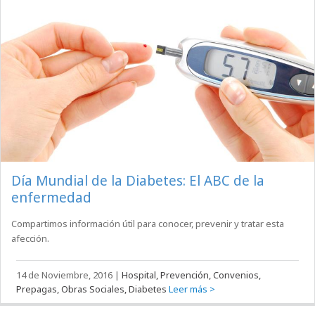
Día Mundial de la Diabetes: El ABC de la
enfermedad
Compartimos información útil para conocer, prevenir y tratar esta
afección.
14 de Noviembre, 2016
|
Hospital, Prevención, Convenios,
Prepagas, Obras Sociales, Diabetes
Leer más >