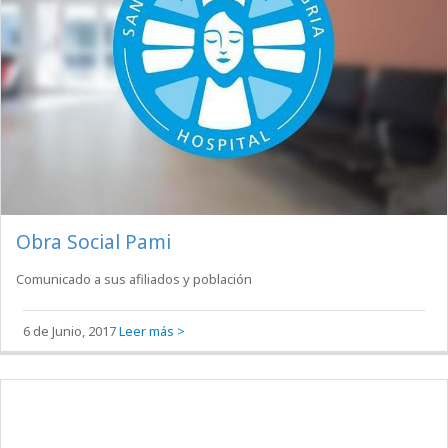
Obra Social Pami
Comunicado a sus afiliados y población
6 de Junio, 2017
Leer más >