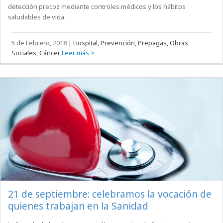
detección precoz mediante controles médicos y los hábitos
saludables de vida.
5 de Febrero, 2018
|
Hospital, Prevención, Prepagas, Obras
Sociales, Cáncer
Leer más >
21 de septiembre: celebramos la vocación de
quienes trabajan en la Sanidad