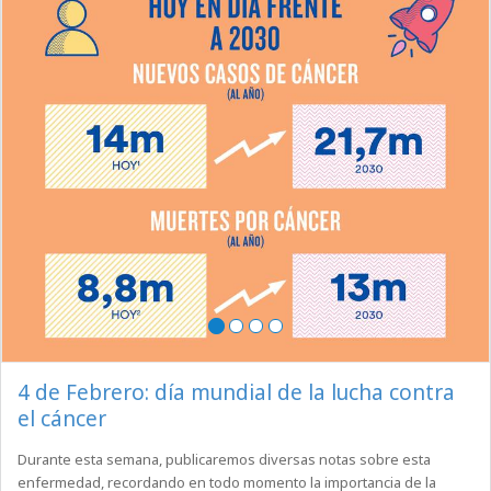
4 de Febrero: día mundial de la lucha contra
el cáncer
Durante esta semana, publicaremos diversas notas sobre esta
enfermedad, recordando en todo momento la importancia de la