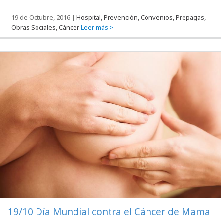
19 de Octubre, 2016
|
Hospital, Prevención, Convenios, Prepagas,
Obras Sociales, Cáncer
Leer más >
19/10 Día Mundial contra el Cáncer de Mama