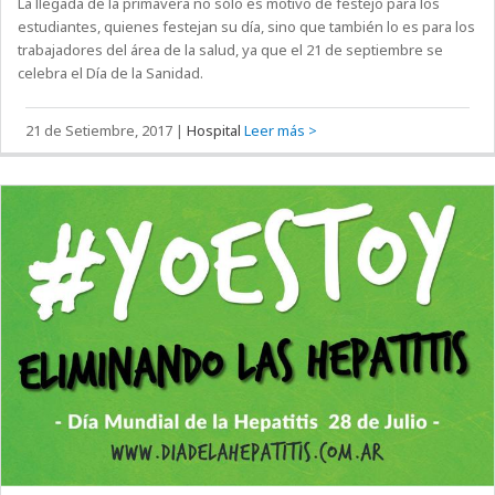
La llegada de la primavera no sólo es motivo de festejo para los
estudiantes, quienes festejan su día, sino que también lo es para los
trabajadores del área de la salud, ya que el 21 de septiembre se
celebra el Día de la Sanidad.
21 de Setiembre, 2017
|
Hospital
Leer más >