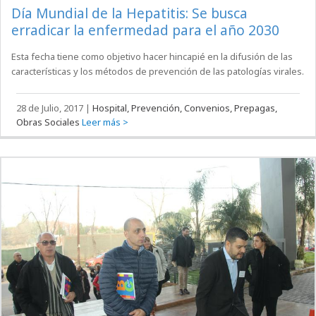
Día Mundial de la Hepatitis: Se busca
erradicar la enfermedad para el año 2030
Esta fecha tiene como objetivo hacer hincapié en la difusión de las
características y los métodos de prevención de las patologías virales.
28 de Julio, 2017
|
Hospital, Prevención, Convenios, Prepagas,
Obras Sociales
Leer más >