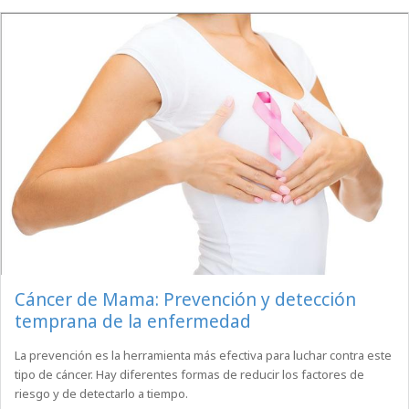
Cáncer de Mama: Prevención y detección
temprana de la enfermedad
La prevención es la herramienta más efectiva para luchar contra este
tipo de cáncer. Hay diferentes formas de reducir los factores de
riesgo y de detectarlo a tiempo.