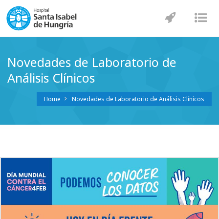
Navegaci
Nav
Novedades de Laboratorio de
Análisis Clínicos
Home
Novedades de Laboratorio de Análisis Clínicos